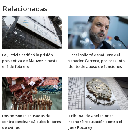
Relacionadas
La Justicia ratificó la prisión
Fiscal solicitó desafuero del
preventiva de Mauvezin hasta
senador Carrera, por presunto
el 6 de febrero
delito de abuso de funciones
Dos personas acusadas de
Tribunal de Apelaciones
contrabandear cálculos biliares
rechazó recusación contra el
de ovinos
juez Recarey