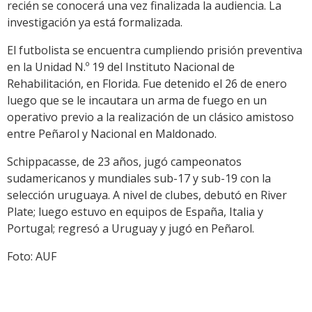
recién se conocerá una vez finalizada la audiencia. La
investigación ya está formalizada.
El futbolista se encuentra cumpliendo prisión preventiva
en la Unidad N.º 19 del Instituto Nacional de
Rehabilitación, en Florida. Fue detenido el 26 de enero
luego que se le incautara un arma de fuego en un
operativo previo a la realización de un clásico amistoso
entre Peñarol y Nacional en Maldonado.
Schippacasse, de 23 años, jugó campeonatos
sudamericanos y mundiales sub-17 y sub-19 con la
selección uruguaya. A nivel de clubes, debutó en River
Plate; luego estuvo en equipos de España, Italia y
Portugal; regresó a Uruguay y jugó en Peñarol.
Foto: AUF