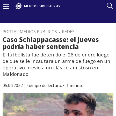
PORTAL MEDIOS PÚBLICOS
.
REDES
.
Caso Schiappacasse: el jueves
podría haber sentencia
El futbolista fue detenido el 26 de enero luego
de que se le incautara un arma de fuego en un
operativo previo a un clásico amistoso en
Maldonado
05.04.2022 |
tiempo de lectura:
< 1
minuto