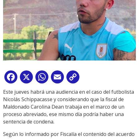
Facebook
X
WhatsApp
Email
Copy
Link
Este jueves habrá una audiencia en el caso del futbolista
Nicolás Schippacasse y considerando que la fiscal de
Maldonado Carolina Dean trabaja en el marco de un
proceso abreviado, ese mismo día podría haber una
sentencia de condena.
Según lo informado por Fiscalía el contenido del acuerdo