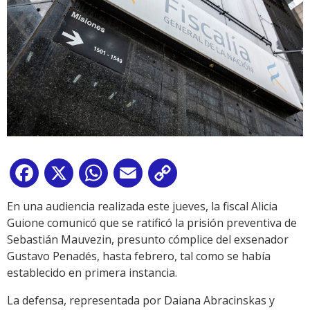
Facebook
X
WhatsApp
Email
Copy
Link
En una audiencia realizada este jueves, la fiscal Alicia
Guione comunicó que se ratificó la prisión preventiva de
Sebastián Mauvezin, presunto cómplice del exsenador
Gustavo Penadés, hasta febrero, tal como se había
establecido en primera instancia.
La defensa, representada por Daiana Abracinskas y