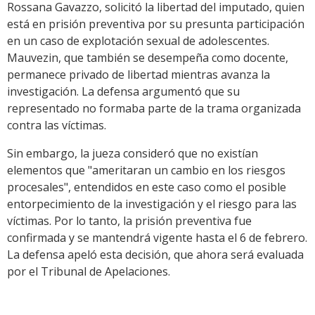
Rossana Gavazzo, solicitó la libertad del imputado, quien
está en prisión preventiva por su presunta participación
en un caso de explotación sexual de adolescentes.
Mauvezin, que también se desempeña como docente,
permanece privado de libertad mientras avanza la
investigación. La defensa argumentó que su
representado no formaba parte de la trama organizada
contra las víctimas.
Sin embargo, la jueza consideró que no existían
elementos que "ameritaran un cambio en los riesgos
procesales", entendidos en este caso como el posible
entorpecimiento de la investigación y el riesgo para las
víctimas. Por lo tanto, la prisión preventiva fue
confirmada y se mantendrá vigente hasta el 6 de febrero.
La defensa apeló esta decisión, que ahora será evaluada
por el Tribunal de Apelaciones.