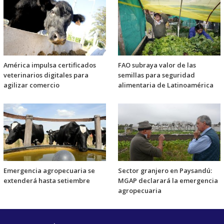
América impulsa certificados
FAO subraya valor de las
veterinarios digitales para
semillas para seguridad
agilizar comercio
alimentaria de Latinoamérica
Emergencia agropecuaria se
Sector granjero en Paysandú:
extenderá hasta setiembre
MGAP declarará la emergencia
agropecuaria