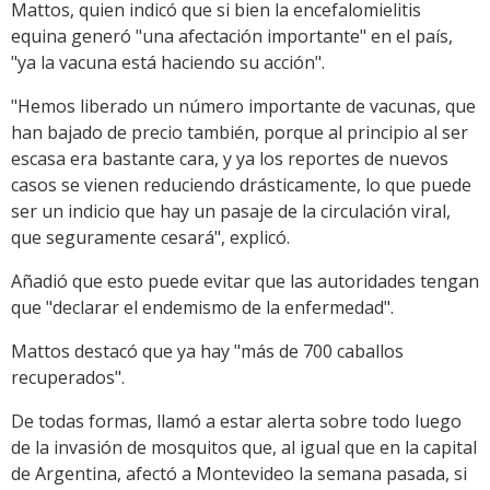
Mattos, quien indicó que si bien la encefalomielitis
equina generó "una afectación importante" en el país,
"ya la vacuna está haciendo su acción".
"Hemos liberado un número importante de vacunas, que
han bajado de precio también, porque al principio al ser
escasa era bastante cara, y ya los reportes de nuevos
casos se vienen reduciendo drásticamente, lo que puede
ser un indicio que hay un pasaje de la circulación viral,
que seguramente cesará", explicó.
Añadió que esto puede evitar que las autoridades tengan
que "declarar el endemismo de la enfermedad".
Mattos destacó que ya hay "más de 700 caballos
recuperados".
De todas formas, llamó a estar alerta sobre todo luego
de la invasión de mosquitos que, al igual que en la capital
de Argentina, afectó a Montevideo la semana pasada, si