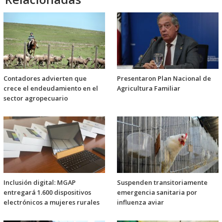
Contadores advierten que
Presentaron Plan Nacional de
crece el endeudamiento en el
Agricultura Familiar
sector agropecuario
Inclusión digital: MGAP
Suspenden transitoriamente
entregará 1.600 dispositivos
emergencia sanitaria por
electrónicos a mujeres rurales
influenza aviar