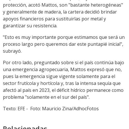
protección, acotó Mattos, son "bastante heterogéneas"
y generalmente de madera, la cartera decidió brindar
apoyos financieros para sustituirlas por metal y
garantizar su resistencia.
"Esto es muy importante porque estimamos que será un
proceso largo pero queremos dar este puntapié inicial",
subrayó.
Por otro lado, preguntado sobre si el país continúa bajo
una emergencia agropecuaria, Mattos expresó que no,
pues la emergencia sigue vigente solamente para el
sector frutícola y hortícola y, tras la intensa sequía que
afectó al país en 2023, el déficit hídrico permanece como
problema "solamente en el sur del país".
Texto: EFE - Foto: Mauricio Zina/AdhocFotos
Relacionadas