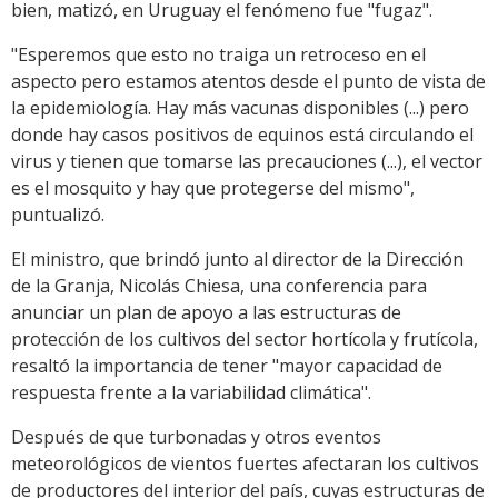
bien, matizó, en Uruguay el fenómeno fue "fugaz".
"Esperemos que esto no traiga un retroceso en el
aspecto pero estamos atentos desde el punto de vista de
la epidemiología. Hay más vacunas disponibles (...) pero
donde hay casos positivos de equinos está circulando el
virus y tienen que tomarse las precauciones (...), el vector
es el mosquito y hay que protegerse del mismo",
puntualizó.
El ministro, que brindó junto al director de la Dirección
de la Granja, Nicolás Chiesa, una conferencia para
anunciar un plan de apoyo a las estructuras de
protección de los cultivos del sector hortícola y frutícola,
resaltó la importancia de tener "mayor capacidad de
respuesta frente a la variabilidad climática".
Después de que turbonadas y otros eventos
meteorológicos de vientos fuertes afectaran los cultivos
de productores del interior del país, cuyas estructuras de