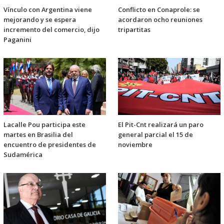
Vínculo con Argentina viene
Conflicto en Conaprole: se
mejorando y se espera
acordaron ocho reuniones
incremento del comercio, dijo
tripartitas
Paganini
Lacalle Pou participa este
El Pit-Cnt realizará un paro
martes en Brasilia del
general parcial el 15 de
encuentro de presidentes de
noviembre
Sudamérica