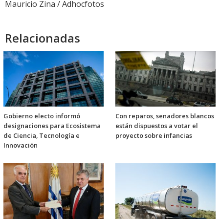
Mauricio Zina / Adhocfotos
Relacionadas
Gobierno electo informó
Con reparos, senadores blancos
designaciones para Ecosistema
están dispuestos a votar el
de Ciencia, Tecnología e
proyecto sobre infancias
Innovación