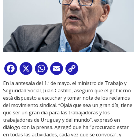
Facebook
X
WhatsApp
Email
Copy
Link
En la antesala del 1.º de mayo, el ministro de Trabajo y
Seguridad Social, Juan Castillo, aseguró que el gobierno
está dispuesto a escuchar y tomar nota de los reclamos
del movimiento sindical. “Ojalá que sea un gran día, tiene
que ser un gran día para las trabajadoras y los
trabajadores de Uruguay y del mundo”, expresó en
diálogo con la prensa. Agregó que ha “procurado estar
en todas las actividades, cada vez que se convoca”, y