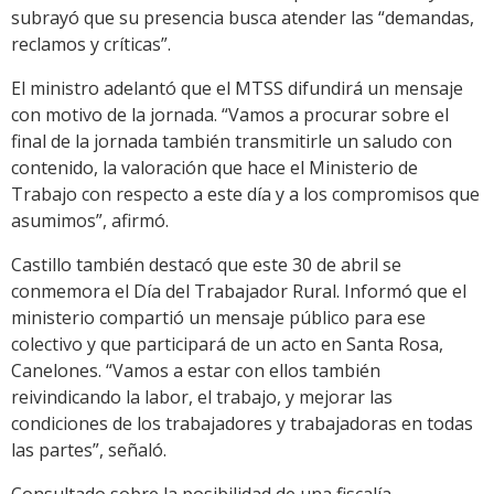
subrayó que su presencia busca atender las “demandas,
reclamos y críticas”.
El ministro adelantó que el MTSS difundirá un mensaje
con motivo de la jornada. “Vamos a procurar sobre el
final de la jornada también transmitirle un saludo con
contenido, la valoración que hace el Ministerio de
Trabajo con respecto a este día y a los compromisos que
asumimos”, afirmó.
Castillo también destacó que este 30 de abril se
conmemora el Día del Trabajador Rural. Informó que el
ministerio compartió un mensaje público para ese
colectivo y que participará de un acto en Santa Rosa,
Canelones. “Vamos a estar con ellos también
reivindicando la labor, el trabajo, y mejorar las
condiciones de los trabajadores y trabajadoras en todas
las partes”, señaló.