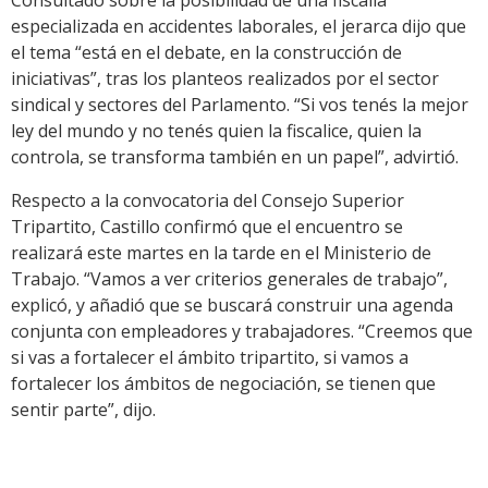
Consultado sobre la posibilidad de una fiscalía
especializada en accidentes laborales, el jerarca dijo que
el tema “está en el debate, en la construcción de
iniciativas”, tras los planteos realizados por el sector
sindical y sectores del Parlamento. “Si vos tenés la mejor
ley del mundo y no tenés quien la fiscalice, quien la
controla, se transforma también en un papel”, advirtió.
Respecto a la convocatoria del Consejo Superior
Tripartito, Castillo confirmó que el encuentro se
realizará este martes en la tarde en el Ministerio de
Trabajo. “Vamos a ver criterios generales de trabajo”,
explicó, y añadió que se buscará construir una agenda
conjunta con empleadores y trabajadores. “Creemos que
si vas a fortalecer el ámbito tripartito, si vamos a
fortalecer los ámbitos de negociación, se tienen que
sentir parte”, dijo.