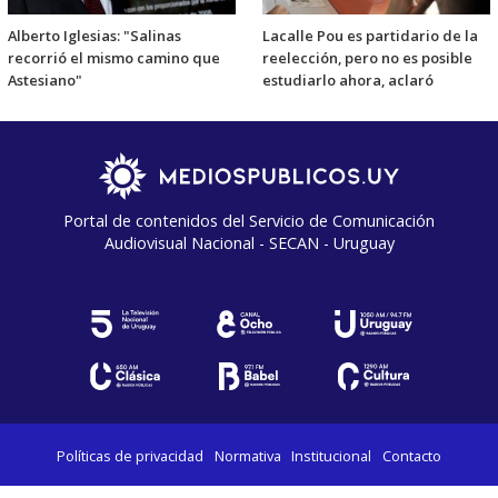
Alberto Iglesias: "Salinas
Lacalle Pou es partidario de la
recorrió el mismo camino que
reelección, pero no es posible
Astesiano"
estudiarlo ahora, aclaró
Portal de contenidos del Servicio de Comunicación
Audiovisual Nacional - SECAN - Uruguay
Políticas de privacidad
Normativa
Institucional
Contacto