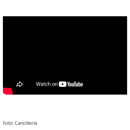
Foto: Cancillería