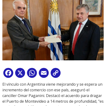
Facebook
X
WhatsApp
Email
Copy
Link
El vínculo con Argentina viene mejorando y se espera un
incremento del comercio con ese país, aseguró el
canciller Omar Paganini. Destacó el acuerdo para dragar
el Puerto de Montevideo a 14 metros de profundidad, "es