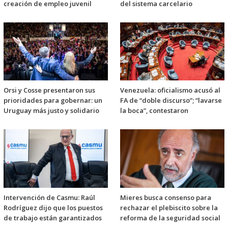
creación de empleo juvenil
del sistema carcelario
Orsi y Cosse presentaron sus
Venezuela: oficialismo acusó al
prioridades para gobernar: un
FA de “doble discurso”; “lavarse
Uruguay más justo y solidario
la boca”, contestaron
Intervención de Casmu: Raúl
Mieres busca consenso para
Rodríguez dijo que los puestos
rechazar el plebiscito sobre la
de trabajo están garantizados
reforma de la seguridad social