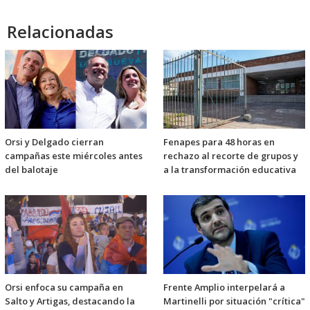
Relacionadas
Orsi y Delgado cierran
Fenapes para 48 horas en
campañas este miércoles antes
rechazo al recorte de grupos y
del balotaje
a la transformación educativa
Orsi enfoca su campaña en
Frente Amplio interpelará a
Salto y Artigas, destacando la
Martinelli por situación "crítica"