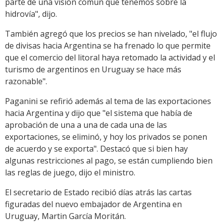
parte de una visión común que tenemos sobre la
hidrovía", dijo.
También agregó que los precios se han nivelado, "el flujo
de divisas hacia Argentina se ha frenado lo que permite
que el comercio del litoral haya retomado la actividad y el
turismo de argentinos en Uruguay se hace más
razonable".
Paganini se refirió además al tema de las exportaciones
hacia Argentina y dijo que "el sistema que había de
aprobación de una a una de cada una de las
exportaciones, se eliminó, y hoy los privados se ponen
de acuerdo y se exporta". Destacó que si bien hay
algunas restricciones al pago, se están cumpliendo bien
las reglas de juego, dijo el ministro.
El secretario de Estado recibió días atrás las cartas
figuradas del nuevo embajador de Argentina en
Uruguay, Martin García Moritán.