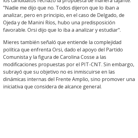
los candidatos rechazó la propuesta de manera tajante:
"Nadie me dijo que no. Todos dijeron que lo iban a
analizar, pero en principio, en el caso de Delgado, de
Ojeda y de Manini Ríos, hubo una predisposición
favorable. Orsi dijo que lo iba a analizar y estudiar".
Mieres también señaló que entiende la complejidad
política que enfrenta Orsi, dado el apoyo del Partido
Comunista y la figura de Carolina Cosse a las
modificaciones propuestas por el PIT-CNT. Sin embargo,
subrayó que su objetivo no es inmiscuirse en las
dinámicas internas del Frente Amplio, sino promover una
iniciativa que considera de alcance general.