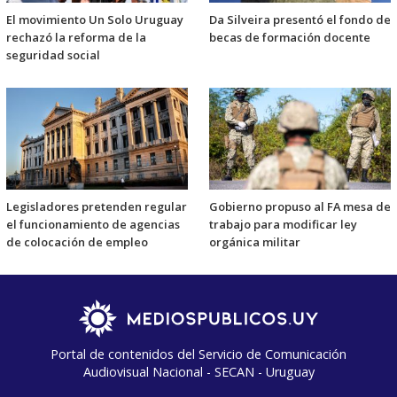
El movimiento Un Solo Uruguay
Da Silveira presentó el fondo de
rechazó la reforma de la
becas de formación docente
seguridad social
Legisladores pretenden regular
Gobierno propuso al FA mesa de
el funcionamiento de agencias
trabajo para modificar ley
de colocación de empleo
orgánica militar
Portal de contenidos del Servicio de Comunicación
Audiovisual Nacional - SECAN - Uruguay