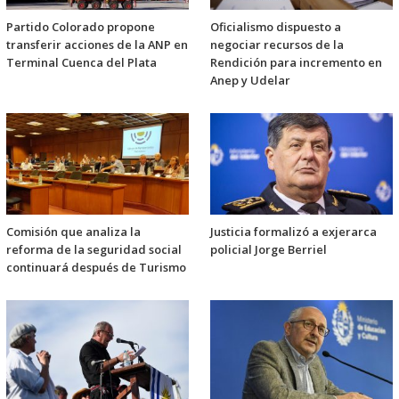
Partido Colorado propone
Oficialismo dispuesto a
transferir acciones de la ANP en
negociar recursos de la
Terminal Cuenca del Plata
Rendición para incremento en
Anep y Udelar
Comisión que analiza la
Justicia formalizó a exjerarca
reforma de la seguridad social
policial Jorge Berriel
continuará después de Turismo