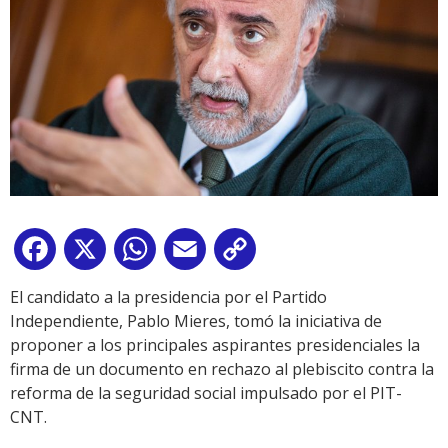
Facebook
X
WhatsApp
Email
Copy
Link
El candidato a la presidencia por el Partido
Independiente, Pablo Mieres, tomó la iniciativa de
proponer a los principales aspirantes presidenciales la
firma de un documento en rechazo al plebiscito contra la
reforma de la seguridad social impulsado por el PIT-
CNT.