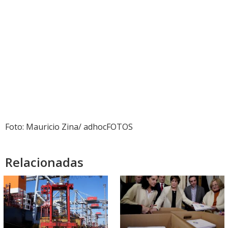
Foto: Mauricio Zina/ adhocFOTOS
Relacionadas