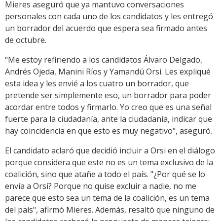
Mieres aseguró que ya mantuvo conversaciones
personales con cada uno de los candidatos y les entregó
un borrador del acuerdo que espera sea firmado antes
de octubre.
"Me estoy refiriendo a los candidatos Álvaro Delgado,
Andrés Ojeda, Manini Ríos y Yamandú Orsi. Les expliqué
esta idea y les envié a los cuatro un borrador, que
pretende ser simplemente eso, un borrador para poder
acordar entre todos y firmarlo. Yo creo que es una señal
fuerte para la ciudadanía, ante la ciudadanía, indicar que
hay coincidencia en que esto es muy negativo", aseguró.
El candidato aclaró que decidió incluir a Orsi en el diálogo
porque considera que este no es un tema exclusivo de la
coalición, sino que atañe a todo el país. "¿Por qué se lo
envía a Orsi? Porque no quise excluir a nadie, no me
parece que esto sea un tema de la coalición, es un tema
del país", afirmó Mieres. Además, resaltó que ninguno de