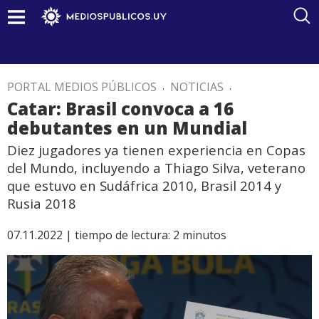
PORTAL MEDIOS PÚBLICOS
.
NOTICIAS
.
Catar: Brasil convoca a 16
debutantes en un Mundial
Diez jugadores ya tienen experiencia en Copas
del Mundo, incluyendo a Thiago Silva, veterano
que estuvo en Sudáfrica 2010, Brasil 2014 y
Rusia 2018
07.11.2022 |
tiempo de lectura:
2
minutos