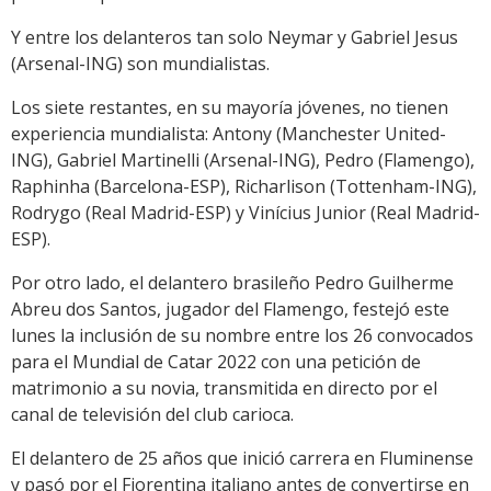
Y entre los delanteros tan solo Neymar y Gabriel Jesus
(Arsenal-ING) son mundialistas.
Los siete restantes, en su mayoría jóvenes, no tienen
experiencia mundialista: Antony (Manchester United-
ING), Gabriel Martinelli (Arsenal-ING), Pedro (Flamengo),
Raphinha (Barcelona-ESP), Richarlison (Tottenham-ING),
Rodrygo (Real Madrid-ESP) y Vinícius Junior (Real Madrid-
ESP).
Por otro lado, el delantero brasileño Pedro Guilherme
Abreu dos Santos, jugador del Flamengo, festejó este
lunes la inclusión de su nombre entre los 26 convocados
para el Mundial de Catar 2022 con una petición de
matrimonio a su novia, transmitida en directo por el
canal de televisión del club carioca.
El delantero de 25 años que inició carrera en Fluminense
y pasó por el Fiorentina italiano antes de convertirse en