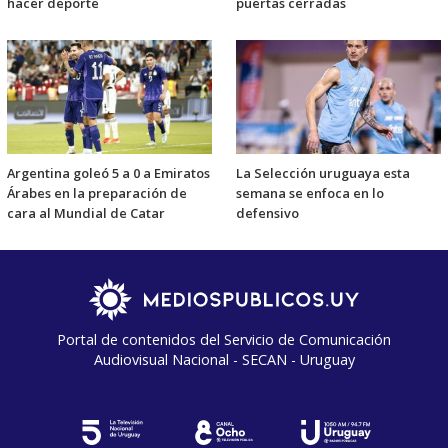
hacer deporte
puertas cerradas
Argentina goleó 5 a 0 a Emiratos
La Selección uruguaya esta
Árabes en la preparación de
semana se enfoca en lo
cara al Mundial de Catar
defensivo
Portal de contenidos del Servicio de Comunicación
Audiovisual Nacional - SECAN - Uruguay