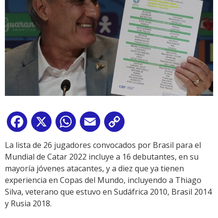
Facebook
X
WhatsApp
Email
Copy
Link
La lista de 26 jugadores convocados por Brasil para el
Mundial de Catar 2022 incluye a 16 debutantes, en su
mayoría jóvenes atacantes, y a diez que ya tienen
experiencia en Copas del Mundo, incluyendo a Thiago
Silva, veterano que estuvo en Sudáfrica 2010, Brasil 2014
y Rusia 2018.