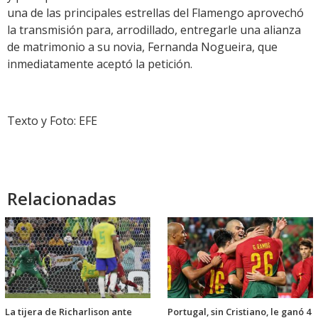
una de las principales estrellas del Flamengo aprovechó
la transmisión para, arrodillado, entregarle una alianza
de matrimonio a su novia, Fernanda Nogueira, que
inmediatamente aceptó la petición.
Texto y Foto: EFE
Relacionadas
La tijera de Richarlison ante
Portugal, sin Cristiano, le ganó 4