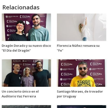
Relacionadas
Dragón Dorado y su nuevo disco
Florencia Núñez renueva su
"El Día del Dragón"
"Fe"
Un concierto único en el
Santiago Moraes, de trovador
Auditorio Vaz Ferreira
por Uruguay