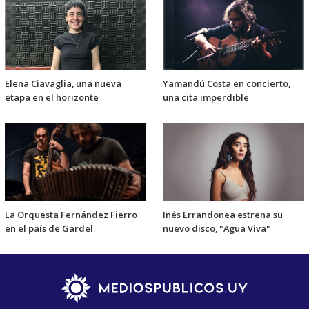
Elena Ciavaglia, una nueva
Yamandú Costa en concierto,
etapa en el horizonte
una cita imperdible
La Orquesta Fernández Fierro
Inés Errandonea estrena su
en el país de Gardel
nuevo disco, "Agua Viva"