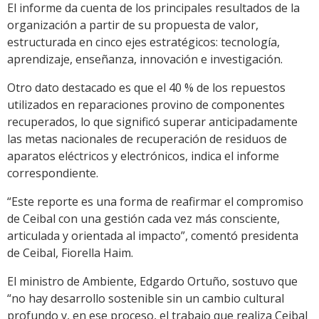
El informe da cuenta de los principales resultados de la
organización a partir de su propuesta de valor,
estructurada en cinco ejes estratégicos: tecnología,
aprendizaje, enseñanza, innovación e investigación.
Otro dato destacado es que el 40 % de los repuestos
utilizados en reparaciones provino de componentes
recuperados, lo que significó superar anticipadamente
las metas nacionales de recuperación de residuos de
aparatos eléctricos y electrónicos, indica el informe
correspondiente.
“Este reporte es una forma de reafirmar el compromiso
de Ceibal con una gestión cada vez más consciente,
articulada y orientada al impacto”, comentó presidenta
de Ceibal, Fiorella Haim.
El ministro de Ambiente, Edgardo Ortuño, sostuvo que
“no hay desarrollo sostenible sin un cambio cultural
profundo y, en ese proceso, el trabajo que realiza Ceibal