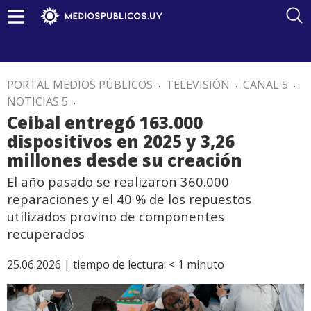
PORTAL MEDIOS PÚBLICOS
.
TELEVISIÓN
.
CANAL 5
.
NOTICIAS 5
.
Ceibal entregó 163.000
dispositivos en 2025 y 3,26
millones desde su creación
El año pasado se realizaron 360.000
reparaciones y el 40 % de los repuestos
utilizados provino de componentes
recuperados
25.06.2026 |
tiempo de lectura:
< 1
minuto