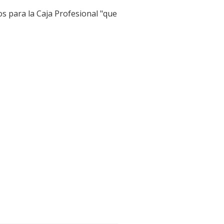
s para la Caja Profesional "que