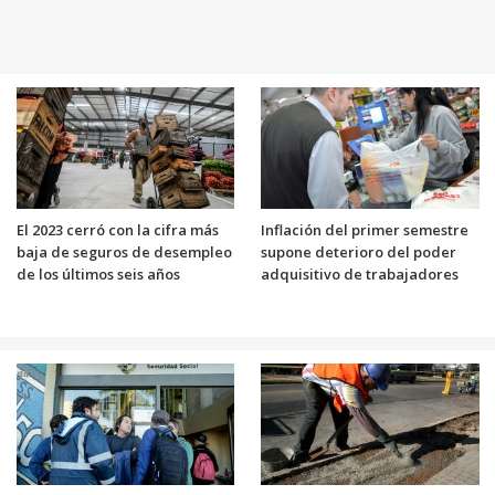
El 2023 cerró con la cifra más
Inflación del primer semestre
baja de seguros de desempleo
supone deterioro del poder
de los últimos seis años
adquisitivo de trabajadores