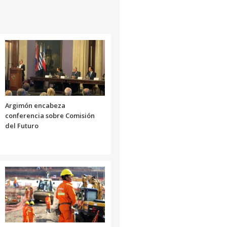
Argimón encabeza
conferencia sobre Comisión
del Futuro