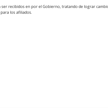
ser recibidos en por el Gobierno, tratando de lograr cambio
para los afiliados.