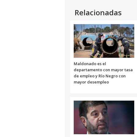
Relacionadas
Maldonado es el
departamento con mayor tasa
de empleo y Río Negro con
mayor desempleo