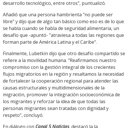
desarrollo tecnológico, entre otros", puntualizó.
Añadió que una persona hambrienta "no puede ser
libre" y dijo que de algo tan básico como eso es de lo que
se habla cuando se habla de seguridad alimentaria, un
desafío que -apuntó- "atraviesa a todas las regiones que
forman parte de América Latina y el Caribe".
Finalmente, Lubetkin dijo que otro desafío compartido se
refiere a la movilidad humana. "Reafirmamos nuestro
compromiso con la gestión integral de los crecientes
flujos migratorios en la región y resaltamos la necesidad
de fortalecer la cooperación regional para atender las
causas estructurales y multidimensionales de la
migración, promover la integración socioeconómica de
los migrantes y reforzar la idea de que todas las
personas migrantes sean tratadas con dignidad y
respeto", concluyó.
En diálogo con
Canal 5 Noticias
, destacó la la