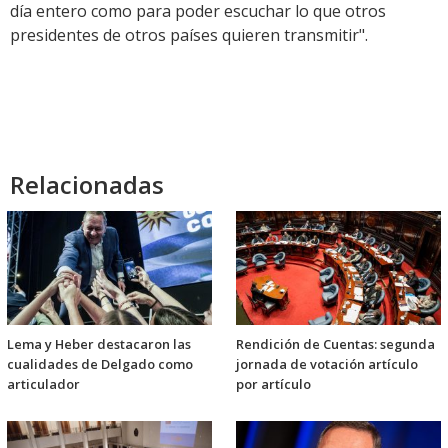
día entero como para poder escuchar lo que otros
presidentes de otros países quieren transmitir".
Relacionadas
Lema y Heber destacaron las
Rendición de Cuentas: segunda
cualidades de Delgado como
jornada de votación artículo
articulador
por artículo