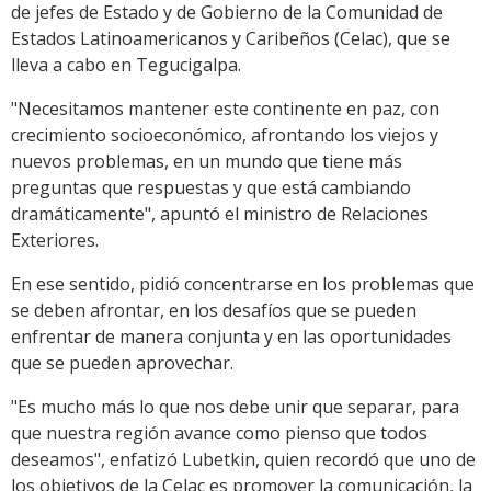
de jefes de Estado y de Gobierno de la Comunidad de
Estados Latinoamericanos y Caribeños (Celac), que se
lleva a cabo en Tegucigalpa.
"Necesitamos mantener este continente en paz, con
crecimiento socioeconómico, afrontando los viejos y
nuevos problemas, en un mundo que tiene más
preguntas que respuestas y que está cambiando
dramáticamente", apuntó el ministro de Relaciones
Exteriores.
En ese sentido, pidió concentrarse en los problemas que
se deben afrontar, en los desafíos que se pueden
enfrentar de manera conjunta y en las oportunidades
que se pueden aprovechar.
"Es mucho más lo que nos debe unir que separar, para
que nuestra región avance como pienso que todos
deseamos", enfatizó Lubetkin, quien recordó que uno de
los objetivos de la Celac es promover la comunicación, la