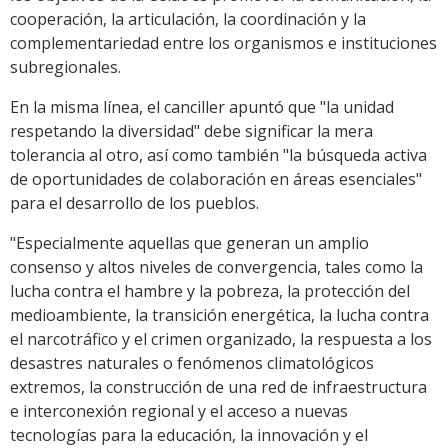
cooperación, la articulación, la coordinación y la
complementariedad entre los organismos e instituciones
subregionales.
En la misma línea, el canciller apuntó que "la unidad
respetando la diversidad" debe significar la mera
tolerancia al otro, así como también "la búsqueda activa
de oportunidades de colaboración en áreas esenciales"
para el desarrollo de los pueblos.
"Especialmente aquellas que generan un amplio
consenso y altos niveles de convergencia, tales como la
lucha contra el hambre y la pobreza, la protección del
medioambiente, la transición energética, la lucha contra
el narcotráfico y el crimen organizado, la respuesta a los
desastres naturales o fenómenos climatológicos
extremos, la construcción de una red de infraestructura
e interconexión regional y el acceso a nuevas
tecnologías para la educación, la innovación y el