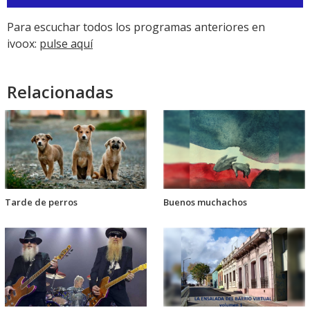
de
audio
Para escuchar todos los programas anteriores en
ivoox:
pulse aquí
Relacionadas
Tarde de perros
Buenos muchachos