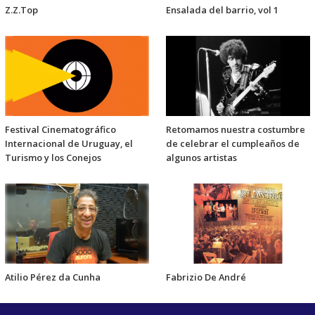
Z.Z.Top
Ensalada del barrio, vol 1
Festival Cinematográfico
Retomamos nuestra costumbre
Internacional de Uruguay, el
de celebrar el cumpleaños de
Turismo y los Conejos
algunos artistas
Atilio Pérez da Cunha
Fabrizio De André