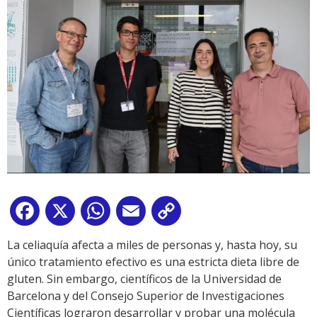
Facebook
X
WhatsApp
Email
Copy
Link
La celiaquía afecta a miles de personas y, hasta hoy, su
único tratamiento efectivo es una estricta dieta libre de
gluten. Sin embargo, científicos de la Universidad de
Barcelona y del Consejo Superior de Investigaciones
Científicas lograron desarrollar y probar una molécula