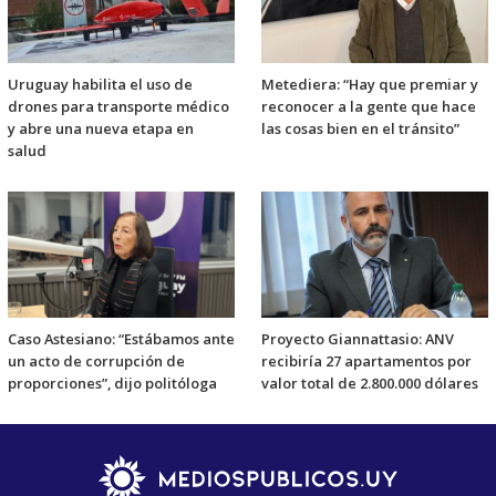
Uruguay habilita el uso de
Metediera: “Hay que premiar y
drones para transporte médico
reconocer a la gente que hace
y abre una nueva etapa en
las cosas bien en el tránsito”
salud
Caso Astesiano: “Estábamos ante
Proyecto Giannattasio: ANV
un acto de corrupción de
recibiría 27 apartamentos por
proporciones”, dijo politóloga
valor total de 2.800.000 dólares