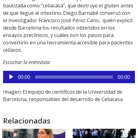
bautizada como “celiacasa”, que destruye el gluten antes
de que llegue al intestino. Diego Barnabé conversó con
el investigador Francisco José Pérez Cano, quién explicó
desde Barcelona los resultados obtenidos en los
ensayos preclínicos, y cuáles son los pasos para
convertirlo en una herramienta accesible para pacientes
celíacos.
Escuchar la entrevista:
Reproductor
00:00
00:00
de
audio
Imagen: El equipo de científicos de la Universidad de
Barcelona, responsables del desarrollo de Celiacasa.
Relacionadas