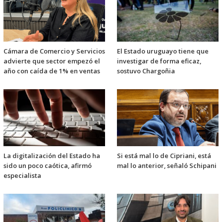
Cámara de Comercio y Servicios
El Estado uruguayo tiene que
advierte que sector empezó el
investigar de forma eficaz,
año con caída de 1% en ventas
sostuvo Chargoñia
La digitalización del Estado ha
Si está mal lo de Cipriani, está
sido un poco caótica, afirmó
mal lo anterior, señaló Schipani
especialista