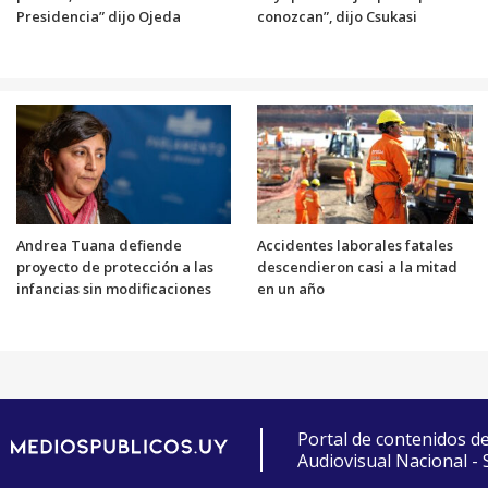
Presidencia” dijo Ojeda
conozcan”, dijo Csukasi
Andrea Tuana defiende
Accidentes laborales fatales
proyecto de protección a las
descendieron casi a la mitad
infancias sin modificaciones
en un año
Portal de contenidos d
Audiovisual Nacional -