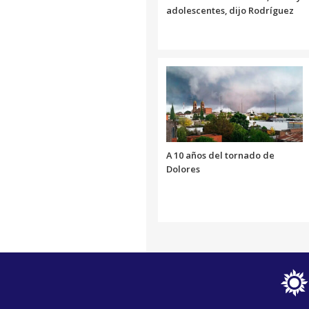
adolescentes, dijo Rodríguez
A 10 años del tornado de
Dolores