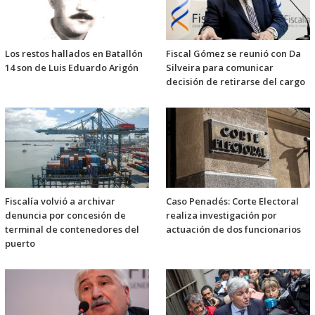
Los restos hallados en Batallón
Fiscal Gómez se reunió con Da
14 son de Luis Eduardo Arigón
Silveira para comunicar
decisión de retirarse del cargo
Fiscalía volvió a archivar
Caso Penadés: Corte Electoral
denuncia por concesión de
realiza investigación por
terminal de contenedores del
actuación de dos funcionarios
puerto