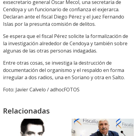
exsecretario general Oscar Mecol, una secretaria de
Cendoya y un funcionario de confianza el exjerarca.
Declaran ante el fiscal Diego Pérez y el juez Fernando
Islas por la presunta comisión de delitos.
Se espera que el fiscal Pérez solicite la formalización de
la investigación alrededor de Cendoya y también sobre
algunas de las otras personas indagadas.
Entre otras cosas, se investiga la destrucción de
documentación del organismo y el respaldo en forma
irregular a dos radios, una en Soriano y otra en Salto.
Foto: Javier Calvelo / adhocFOTOS
Relacionadas