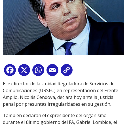
Facebook
X
WhatsApp
Email
Copy
Link
El exdirector de la Unidad Reguladora de Servicios de
Comunicaciones (URSEC) en representación del Frente
Amplio, Nicolás Cendoya, declara hoy ante la Justicia
penal por presuntas irregularidades en su gestión.
También declaran el expresidente del organismo
durante el último gobierno del FA, Gabriel Lombide, el