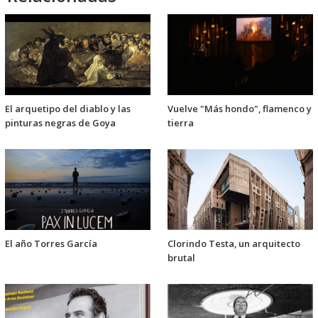
El arquetipo del diablo y las
Vuelve "Más hondo", flamenco y
pinturas negras de Goya
tierra
El año Torres García
Clorindo Testa, un arquitecto
brutal