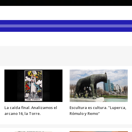
La caída final. Analizamos el
Escultura es cultura. "Luperca,
arcano 16, la Torre.
Rómulo y Remo"