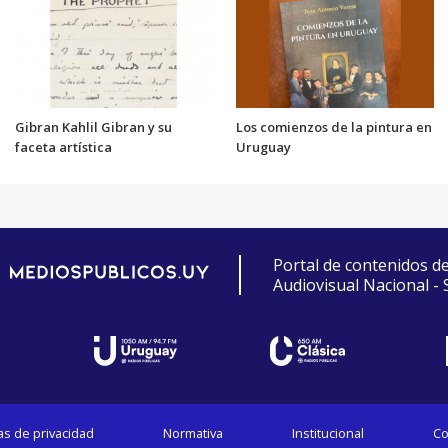
Gibran Kahlil Gibran y su
Los comienzos de la pintura en
faceta artística
Uruguay
Portal de contenidos d
Audiovisual Nacional -
cas de privacidad
Normativa
Institucional
Co