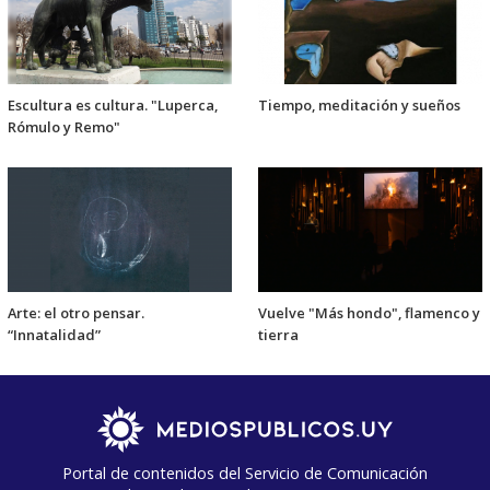
Escultura es cultura. "Luperca,
Tiempo, meditación y sueños
Rómulo y Remo"
Arte: el otro pensar.
Vuelve "Más hondo", flamenco y
“Innatalidad”
tierra
Portal de contenidos del Servicio de Comunicación