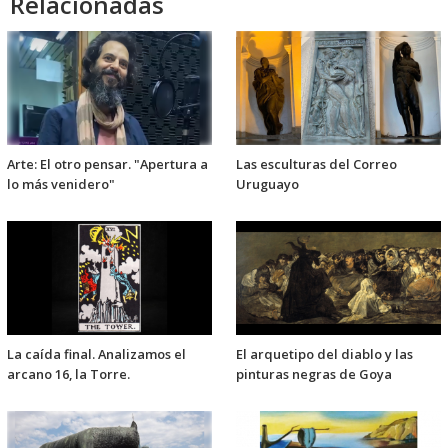
Relacionadas
Arte: El otro pensar. "Apertura a
Las esculturas del Correo
lo más venidero"
Uruguayo
La caída final. Analizamos el
El arquetipo del diablo y las
arcano 16, la Torre.
pinturas negras de Goya