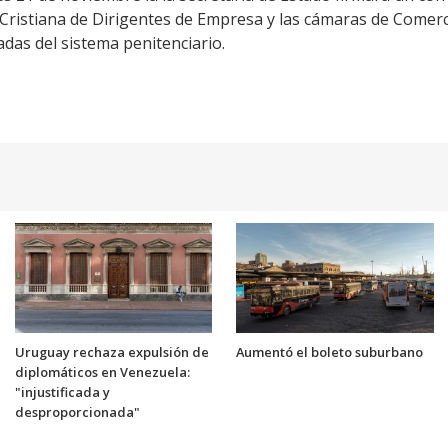
n Cristiana de Dirigentes de Empresa y las cámaras de Comerc
das del sistema penitenciario.
Uruguay rechaza expulsión de
Aumentó el boleto suburbano
diplomáticos en Venezuela:
"injustificada y
desproporcionada"