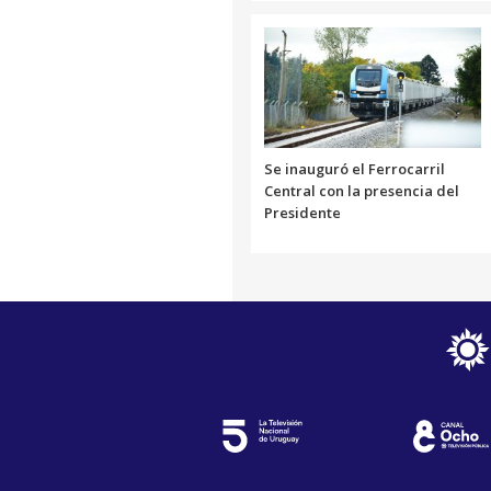
Se inauguró el Ferrocarril
Central con la presencia del
Presidente