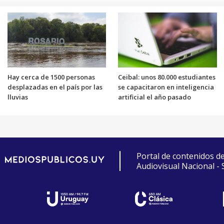
Hay cerca de 1500 personas
Ceibal: unos 80.000 estudiantes
desplazadas en el país por las
se capacitaron en inteligencia
lluvias
artificial el año pasado
Portal de contenidos d
Audiovisual Nacional -