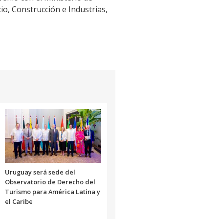
io, Construcción e Industrias,
Uruguay será sede del
Observatorio de Derecho del
Turismo para América Latina y
el Caribe