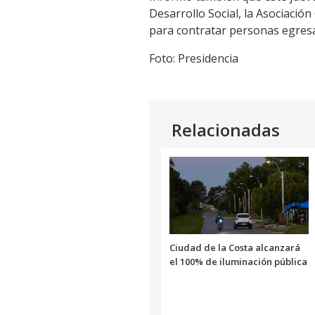
Desarrollo Social, la Asociació
para contratar personas egresa
Foto: Presidencia
Relacionadas
Ciudad de la Costa alcanzará
el 100% de iluminación pública