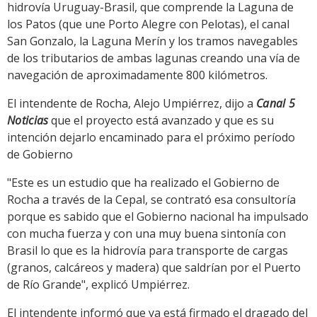
hidrovía Uruguay-Brasil, que comprende la Laguna de
los Patos (que une Porto Alegre con Pelotas), el canal
San Gonzalo, la Laguna Merín y los tramos navegables
de los tributarios de ambas lagunas creando una vía de
navegación de aproximadamente 800 kilómetros.
El intendente de Rocha, Alejo Umpiérrez, dijo a
Canal 5
Noticias
que el proyecto está avanzado y que es su
intención dejarlo encaminado para el próximo período
de Gobierno
"Este es un estudio que ha realizado el Gobierno de
Rocha a través de la Cepal, se contrató esa consultoría
porque es sabido que el Gobierno nacional ha impulsado
con mucha fuerza y con una muy buena sintonía con
Brasil lo que es la hidrovía para transporte de cargas
(granos, calcáreos y madera) que saldrían por el Puerto
de Río Grande", explicó Umpiérrez.
El intendente informó que ya está firmado el dragado del