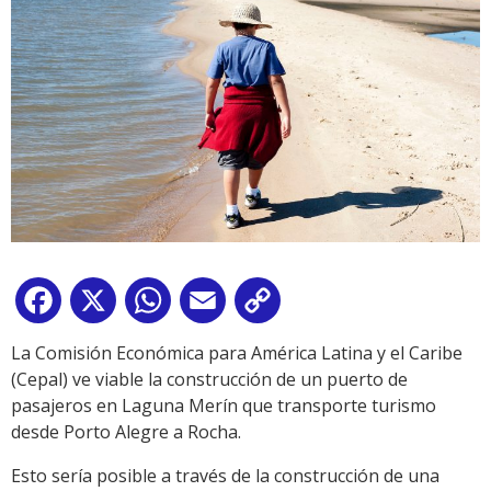
Facebook
X
WhatsApp
Email
Copy
Link
La Comisión Económica para América Latina y el Caribe
(Cepal) ve viable la construcción de un puerto de
pasajeros en Laguna Merín que transporte turismo
desde Porto Alegre a Rocha.
Esto sería posible a través de la construcción de una