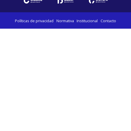
Políticas de privacidad
Normativa
Institucional
Contacto