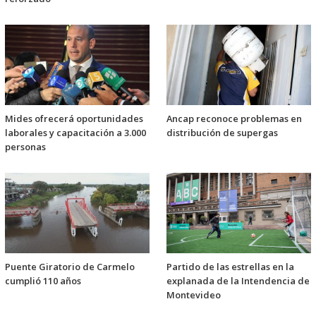
Mides ofrecerá oportunidades
Ancap reconoce problemas en
laborales y capacitación a 3.000
distribución de supergas
personas
Puente Giratorio de Carmelo
Partido de las estrellas en la
cumplió 110 años
explanada de la Intendencia de
Montevideo