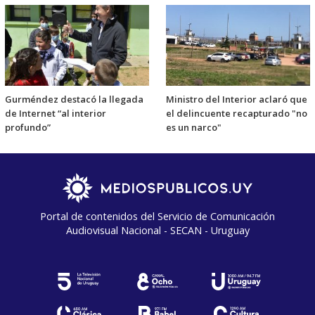
Gurméndez destacó la llegada
Ministro del Interior aclaró que
de Internet “al interior
el delincuente recapturado "no
profundo”
es un narco"
Portal de contenidos del Servicio de Comunicación
Audiovisual Nacional - SECAN - Uruguay