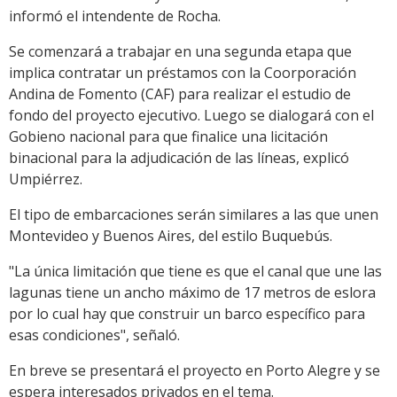
informó el intendente de Rocha.
Se comenzará a trabajar en una segunda etapa que
implica contratar un préstamos con la Coorporación
Andina de Fomento (CAF) para realizar el estudio de
fondo del proyecto ejecutivo. Luego se dialogará con el
Gobieno nacional para que finalice una licitación
binacional para la adjudicación de las líneas, explicó
Umpiérrez.
El tipo de embarcaciones serán similares a las que unen
Montevideo y Buenos Aires, del estilo Buquebús.
"La única limitación que tiene es que el canal que une las
lagunas tiene un ancho máximo de 17 metros de eslora
por lo cual hay que construir un barco específico para
esas condiciones", señaló.
En breve se presentará el proyecto en Porto Alegre y se
espera interesados privados en el tema.