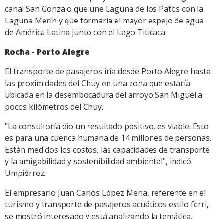
canal San Gonzalo que une Laguna de los Patos con la
Laguna Merín y que formaría el mayor espejo de agua
de América Latina junto con el Lago Titicaca.
Rocha - Porto Alegre
El transporte de pasajeros iría desde Porto Alegre hasta
las proximidades del Chuy en una zona que estaría
ubicada en la desembocadura del arroyo San Miguel a
pocos kilómetros del Chuy.
"La consultoría dio un resultado positivo, es viable. Esto
es para una cuenca humana de 14 millones de personas.
Están medidos los costos, las capacidades de transporte
y la amigabilidad y sostenibilidad ambiental", indicó
Umpiérrez.
El empresario Juan Carlos López Mena, referente en el
turismo y transporte de pasajeros acuáticos estilo ferri,
se mostró interesado y está analizando la temática,