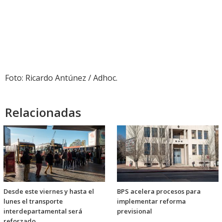
Foto: Ricardo Antúnez / Adhoc.
Relacionadas
Desde este viernes y hasta el
BPS acelera procesos para
lunes el transporte
implementar reforma
interdepartamental será
previsional
reforzado