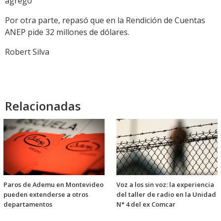
agregó
Por otra parte, repasó que en la Rendición de Cuentas
ANEP pide 32 millones de dólares.
Robert Silva
Relacionadas
Paros de Ademu en Montevideo
Voz a los sin voz: la experiencia
pueden extenderse a otros
del taller de radio en la Unidad
departamentos
N° 4 del ex Comcar