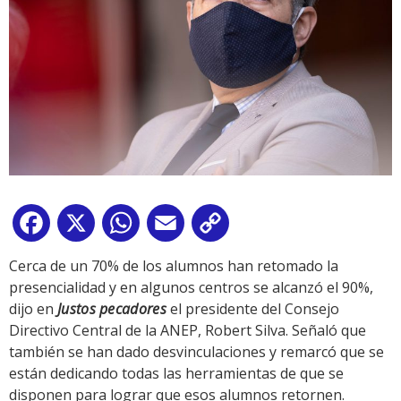
Facebook
X
WhatsApp
Email
Copy
Link
Cerca de un 70% de los alumnos han retomado la
presencialidad y en algunos centros se alcanzó el 90%,
dijo en
Justos pecadores
el presidente del Consejo
Directivo Central de la ANEP, Robert Silva. Señaló que
también se han dado desvinculaciones y remarcó que se
están dedicando todas las herramientas de que se
disponen para lograr que esos alumnos retornen.