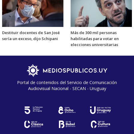
Destituir docentes de San José
Más de 300 mil personas
sería un exceso, dijo Schipani
habilitadas para votar en
elecciones universitarias
Portal de contenidos del Servicio de Comunicación
Audiovisual Nacional - SECAN - Uruguay