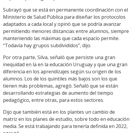
Subrayó que se está en permanente coordinación con el
Ministerio de Salud Pública para diseñar los protocolos
adaptados a cada local y opinó que se podría avanzar
permitiendo menores distancias entre alumnos, siempre
manteniendo las máximas que cada espacio permite.
“Todavía hay grupos subdivididos”, dijo.
Por otra parte, Silva, señaló que persiste una gran
inequidad en la en la educación Uruguay y que una gran
diferencia en los aprendizajes según su origen de los
alumnos. Los de los quintiles más bajos son los que
tienen más problemas, agregó. Señaló que se están
desarrollando estrategias de aumento del tiempo
pedagógico, entre otras, para estos sectores.
Dijo que también está en los plantes un cambio de
matriz en los planes de estudio, sobre todo en educación
media. Se está trabajando para tenerla definida en 2022,