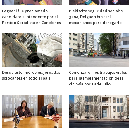
Legnani fue proclamado
Plebiscito seguridad social: si
candidato a intendente por el
gana, Delgado buscará
Partido Socialista en Canelones
mecanismos para derogarlo
Desde este miércoles, jornadas
Comenzaron los trabajos viales
sofocantes en todo el país
para la implementación de la
ciclovía por 18 de julio