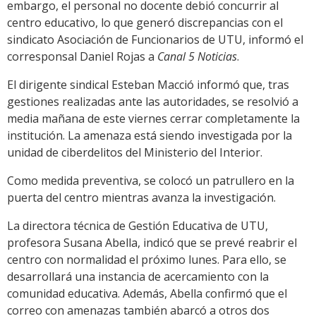
embargo, el personal no docente debió concurrir al
centro educativo, lo que generó discrepancias con el
sindicato Asociación de Funcionarios de UTU, informó el
corresponsal Daniel Rojas a
Canal 5 Noticias
.
El dirigente sindical Esteban Macció informó que, tras
gestiones realizadas ante las autoridades, se resolvió a
media mañana de este viernes cerrar completamente la
institución. La amenaza está siendo investigada por la
unidad de ciberdelitos del Ministerio del Interior.
Como medida preventiva, se colocó un patrullero en la
puerta del centro mientras avanza la investigación.
La directora técnica de Gestión Educativa de UTU,
profesora Susana Abella, indicó que se prevé reabrir el
centro con normalidad el próximo lunes. Para ello, se
desarrollará una instancia de acercamiento con la
comunidad educativa. Además, Abella confirmó que el
correo con amenazas también abarcó a otros dos