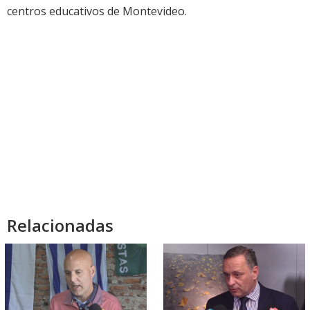
centros educativos de Montevideo.
Relacionadas