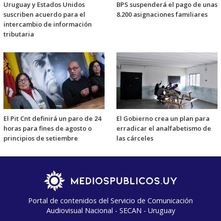
Uruguay y Estados Unidos
BPS suspenderá el pago de unas
suscriben acuerdo para el
8.200 asignaciones familiares
intercambio de información
tributaria
El Pit Cnt definirá un paro de 24
El Gobierno crea un plan para
horas para fines de agosto o
erradicar el analfabetismo de
principios de setiembre
las cárceles
Portal de contenidos del Servicio de Comunicación
Audiovisual Nacional - SECAN - Uruguay