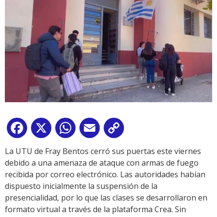
Facebook
X
WhatsApp
Email
Copy
Link
La UTU de Fray Bentos cerró sus puertas este viernes
debido a una amenaza de ataque con armas de fuego
recibida por correo electrónico. Las autoridades habían
dispuesto inicialmente la suspensión de la
presencialidad, por lo que las clases se desarrollaron en
formato virtual a través de la plataforma Crea. Sin