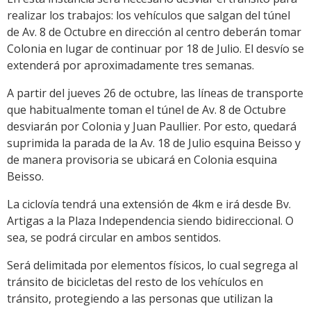
realizar los trabajos: los vehículos que salgan del túnel
de Av. 8 de Octubre en dirección al centro deberán tomar
Colonia en lugar de continuar por 18 de Julio. El desvío se
extenderá por aproximadamente tres semanas.
A partir del jueves 26 de octubre, las líneas de transporte
que habitualmente toman el túnel de Av. 8 de Octubre
desviarán por Colonia y Juan Paullier. Por esto, quedará
suprimida la parada de la Av. 18 de Julio esquina Beisso y
de manera provisoria se ubicará en Colonia esquina
Beisso.
La ciclovía tendrá una extensión de 4km e irá desde Bv.
Artigas a la Plaza Independencia siendo bidireccional. O
sea, se podrá circular en ambos sentidos.
Será delimitada por elementos físicos, lo cual segrega al
tránsito de bicicletas del resto de los vehículos en
tránsito, protegiendo a las personas que utilizan la