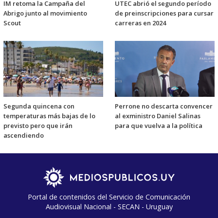
IM retoma la Campaña del
UTEC abrió el segundo período
Abrigo junto al movimiento
de preinscripciones para cursar
Scout
carreras en 2024
Segunda quincena con
Perrone no descarta convencer
temperaturas más bajas de lo
al exministro Daniel Salinas
previsto pero que irán
para que vuelva a la política
ascendiendo
Portal de contenidos del Servicio de Comunicación
Audiovisual Nacional - SECAN - Uruguay