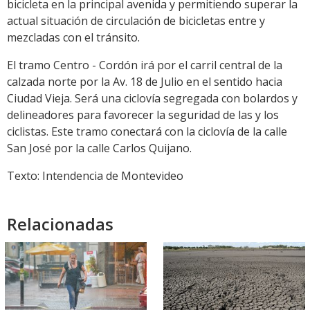
bicicleta en la principal avenida y permitiendo superar la
actual situación de circulación de bicicletas entre y
mezcladas con el tránsito.
El tramo Centro - Cordón irá por el carril central de la
calzada norte por la Av. 18 de Julio en el sentido hacia
Ciudad Vieja. Será una ciclovía segregada con bolardos y
delineadores para favorecer la seguridad de las y los
ciclistas. Este tramo conectará con la ciclovía de la calle
San José por la calle Carlos Quijano.
Texto: Intendencia de Montevideo
Relacionadas