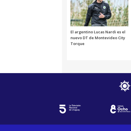
El argentino Lucas Nardi es el
nuevo DT de Montevideo City
Torque