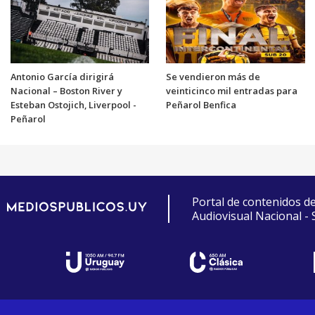
Antonio García dirigirá
Se vendieron más de
Nacional – Boston River y
veinticinco mil entradas para
Esteban Ostojich, Liverpool -
Peñarol Benfica
Peñarol
Portal de contenidos d
Audiovisual Nacional -