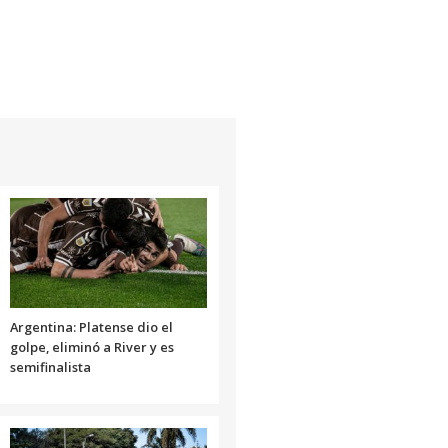
Argentina: Platense dio el
golpe, eliminó a River y es
semifinalista