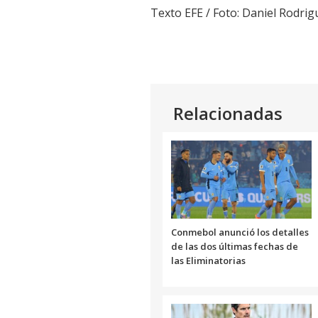
Texto EFE / Foto: Daniel Rodr
Relacionadas
Conmebol anunció los detalles
de las dos últimas fechas de
las Eliminatorias