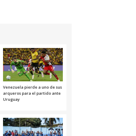
Venezuela pierde a uno de sus
arqueros para el partido ante
Uruguay