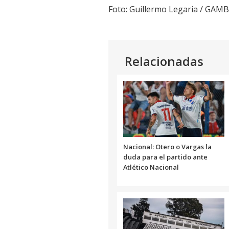
Foto: Guillermo Legaria / GAM
Relacionadas
Nacional: Otero o Vargas la
duda para el partido ante
Atlético Nacional