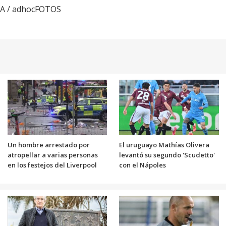
BA / adhocFOTOS
Un hombre arrestado por
El uruguayo Mathías Olivera
atropellar a varias personas
levantó su segundo 'Scudetto'
en los festejos del Liverpool
con el Nápoles