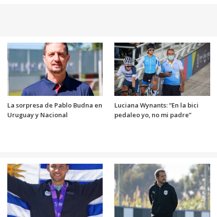
La sorpresa de Pablo Budna en
Luciana Wynants: “En la bici
Uruguay y Nacional
pedaleo yo, no mi padre”