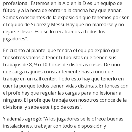
profesional. Estemos en la A o en la D es un equipo de
fútbol y a la hora de entrar a la cancha hay que ganar.
Somos conscientes de la exposición que tenemos por ser
el equipo de Suárez y Messi. Hay que no marearse y no
dejarse llevar. Eso se lo recalcamos a todos los
jugadores”.
En cuanto al plantel que tendrá el equipo explicó que
“nosotros vamos a tener futbolistas que tienen sus
trabajos de 8, 9 o 10 horas de distintas cosas. De uno
que carga cajones constantemente hasta uno que
trabaje en un call center. Todo esto hay que tenerlo en
cuenta porque todos tienen vidas distintas. Entonces con
el profe hay que regular las cargas para no lesionar a
ninguno. El profe que trabaja con nosotros conoce de la
divisional y sabe este tipo de cosas”.
Y además agregó: “A los jugadores se le ofrece buenas
instalaciones, trabajar con todo a disposición y