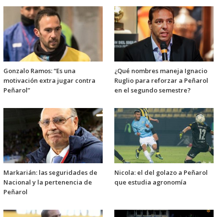
Gonzalo Ramos: “Es una
¿Qué nombres maneja Ignacio
motivación extra jugar contra
Ruglio para reforzar a Peñarol
Peñarol”
en el segundo semestre?
Markarián: las seguridades de
Nicola: el del golazo a Peñarol
Nacional y la pertenencia de
que estudia agronomía
Peñarol