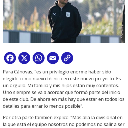
Facebook
X
WhatsApp
Email
Copy
Link
Para Cánovas, "es un privilegio enorme haber sido
elegido como nuevo técnico en este nuevo proyecto. Es
un orgullo. Mi familia y mis hijos están muy contentos.
Uno siempre se va a acordar que formó parte del inicio
de este club. De ahora en más hay que estar en todos los
detalles para errar lo menos posible”.
Por otra parte también explicó: “Más allá la divisional en
la que está el equipo nosotros no podemos no salir a ser