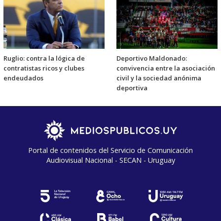
Ruglio: contra la lógica de
Deportivo Maldonado:
contratistas ricos y clubes
convivencia entre la asociación
endeudados
civil y la sociedad anónima
deportiva
Portal de contenidos del Servicio de Comunicación
Audiovisual Nacional - SECAN - Uruguay