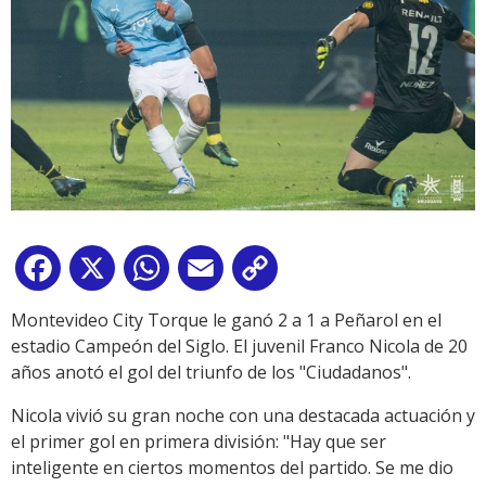
Facebook
X
WhatsApp
Email
Copy
Link
Montevideo City Torque le ganó 2 a 1 a Peñarol en el
estadio Campeón del Siglo. El juvenil Franco Nicola de 20
años anotó el gol del triunfo de los "Ciudadanos".
Nicola vivió su gran noche con una destacada actuación y
el primer gol en primera división: "Hay que ser
inteligente en ciertos momentos del partido. Se me dio