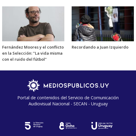
Fernández Moores y el conflicto
Recordando a Juan Izquierdo
en la Selección: "La vida misma
con el ruido del fútbol"
Portal de contenidos del Servicio de Comunicación
Audiovisual Nacional - SECAN - Uruguay