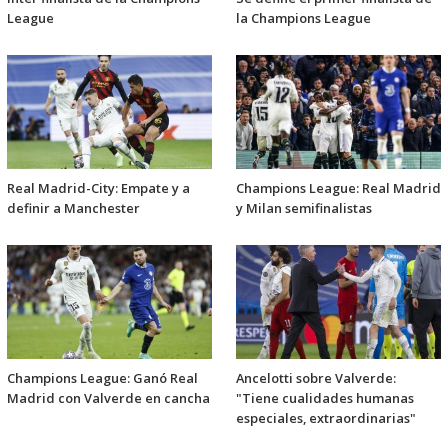
League
la Champions League
Real Madrid-City: Empate y a
Champions League: Real Madrid
definir a Manchester
y Milan semifinalistas
Champions League: Ganó Real
Ancelotti sobre Valverde:
Madrid con Valverde en cancha
"Tiene cualidades humanas
especiales, extraordinarias"