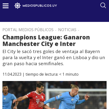
PORTAL MEDIOS PÚBLICOS
.
NOTICIAS
.
Champions League: Ganaron
Manchester City e Inter
El City le sacó tres goles de ventaja al Bayern
para la vuelta y el Inter ganó en Lisboa y dio un
gran paso hacia semifinales.
11.04.2023 |
tiempo de lectura:
< 1
minuto