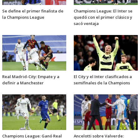
Se define el primer finalista de
Champions League: El Inter se
la Champions League
quedó con el primer clásico y
sacó ventaja
Real Madrid-City: Empate y a
El City y el Inter clasificados a
definir a Manchester
semifinales de la Champions
Champions League: Ganó Real
Ancelotti sobre Valverde: