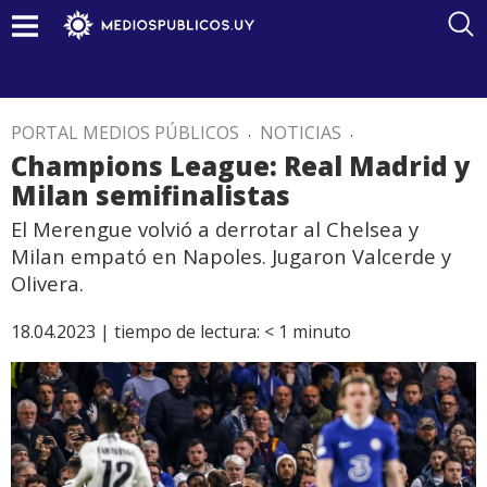
PORTAL MEDIOS PÚBLICOS
.
NOTICIAS
.
Champions League: Real Madrid y
Milan semifinalistas
El Merengue volvió a derrotar al Chelsea y
Milan empató en Napoles. Jugaron Valcerde y
Olivera.
18.04.2023 |
tiempo de lectura:
< 1
minuto