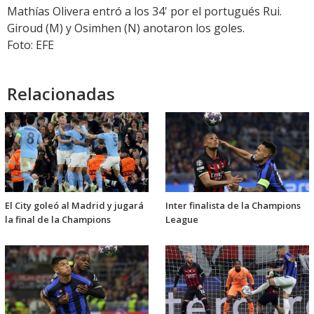
Mathías
Olivera
entró a los 34' por el portugués Rui.
Giroud (M) y Osimhen (N) anotaron los goles.
Foto: EFE
Relacionadas
El City goleó al Madrid y jugará
Inter finalista de la Champions
la final de la Champions
League