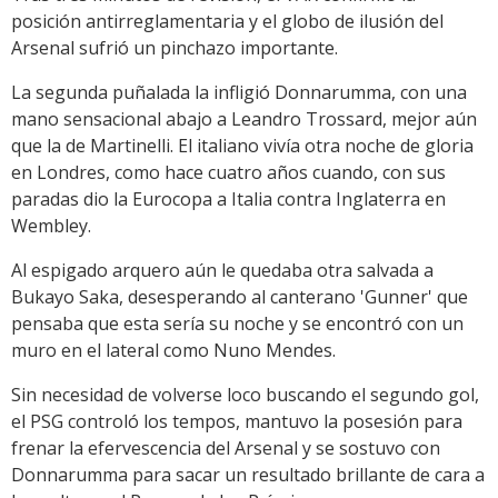
posición antirreglamentaria y el globo de ilusión del
Arsenal sufrió un pinchazo importante.
La segunda puñalada la infligió Donnarumma, con una
mano sensacional abajo a Leandro Trossard, mejor aún
que la de Martinelli. El italiano vivía otra noche de gloria
en Londres, como hace cuatro años cuando, con sus
paradas dio la Eurocopa a Italia contra Inglaterra en
Wembley.
Al espigado arquero aún le quedaba otra salvada a
Bukayo Saka, desesperando al canterano 'Gunner' que
pensaba que esta sería su noche y se encontró con un
muro en el lateral como Nuno Mendes.
Sin necesidad de volverse loco buscando el segundo gol,
el PSG controló los tempos, mantuvo la posesión para
frenar la efervescencia del Arsenal y se sostuvo con
Donnarumma para sacar un resultado brillante de cara a