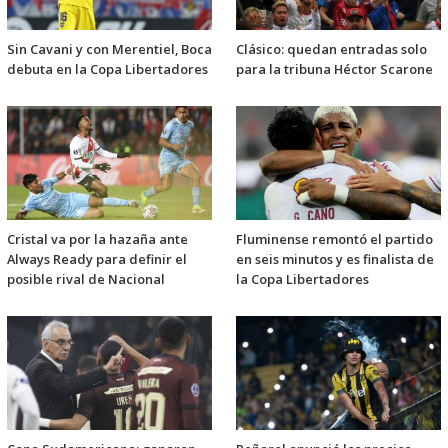
Sin Cavani y con Merentiel, Boca
Clásico: quedan entradas solo
debuta en la Copa Libertadores
para la tribuna Héctor Scarone
Cristal va por la hazaña ante
Fluminense remontó el partido
Always Ready para definir el
en seis minutos y es finalista de
posible rival de Nacional
la Copa Libertadores