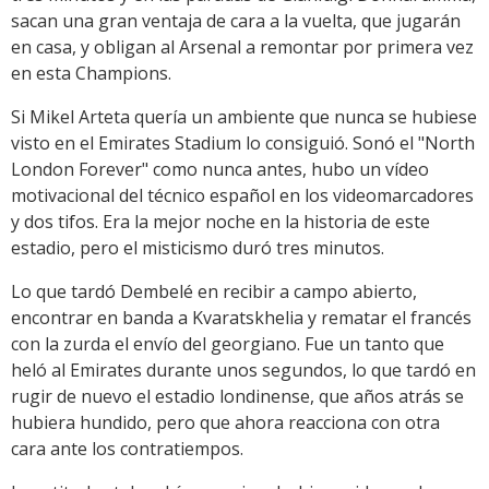
sacan una gran ventaja de cara a la vuelta, que jugarán
en casa, y obligan al Arsenal a remontar por primera vez
en esta Champions.
Si Mikel Arteta quería un ambiente que nunca se hubiese
visto en el Emirates Stadium lo consiguió. Sonó el "North
London Forever" como nunca antes, hubo un vídeo
motivacional del técnico español en los videomarcadores
y dos tifos. Era la mejor noche en la historia de este
estadio, pero el misticismo duró tres minutos.
Lo que tardó Dembelé en recibir a campo abierto,
encontrar en banda a Kvaratskhelia y rematar el francés
con la zurda el envío del georgiano. Fue un tanto que
heló al Emirates durante unos segundos, lo que tardó en
rugir de nuevo el estadio londinense, que años atrás se
hubiera hundido, pero que ahora reacciona con otra
cara ante los contratiempos.