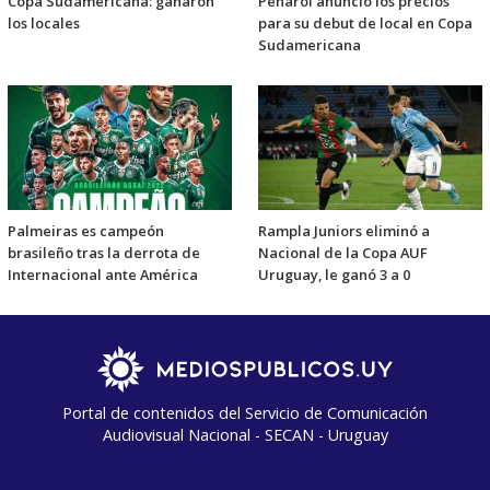
Copa Sudamericana: ganaron
Peñarol anunció los precios
los locales
para su debut de local en Copa
Sudamericana
Palmeiras es campeón
Rampla Juniors eliminó a
brasileño tras la derrota de
Nacional de la Copa AUF
Internacional ante América
Uruguay, le ganó 3 a 0
Portal de contenidos del Servicio de Comunicación
Audiovisual Nacional - SECAN - Uruguay