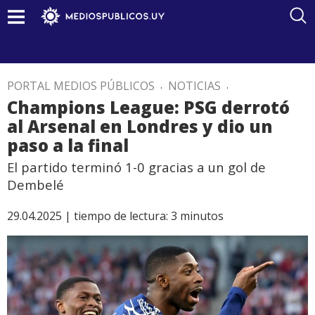
PORTAL MEDIOS PÚBLICOS
.
NOTICIAS
.
Champions League: PSG derrotó
al Arsenal en Londres y dio un
paso a la final
El partido terminó 1-0 gracias a un gol de
Dembelé
29.04.2025 |
tiempo de lectura:
3
minutos