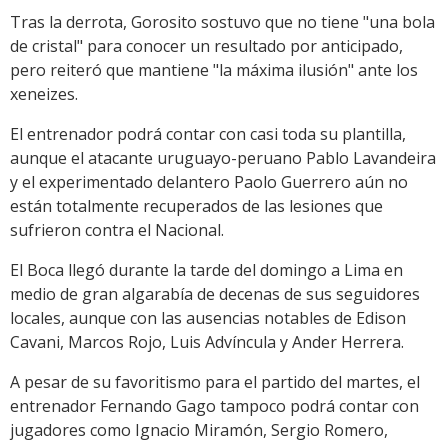
Tras la derrota, Gorosito sostuvo que no tiene "una bola
de cristal" para conocer un resultado por anticipado,
pero reiteró que mantiene "la máxima ilusión" ante los
xeneizes.
El entrenador podrá contar con casi toda su plantilla,
aunque el atacante uruguayo-peruano Pablo Lavandeira
y el experimentado delantero Paolo Guerrero aún no
están totalmente recuperados de las lesiones que
sufrieron contra el Nacional.
El Boca llegó durante la tarde del domingo a Lima en
medio de gran algarabía de decenas de sus seguidores
locales, aunque con las ausencias notables de Edison
Cavani, Marcos Rojo, Luis Advíncula y Ander Herrera.
A pesar de su favoritismo para el partido del martes, el
entrenador Fernando Gago tampoco podrá contar con
jugadores como Ignacio Miramón, Sergio Romero,