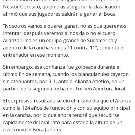
Néstor Gorosito, quien tras asegurar la clasificación
afirmó que sus jugadores saldrán a ganar al Boca.
"Nosotros vamos a querer ganar, no es que queremos
intentar, después veremos si nos da o no el cuero.
Alianza Lima es un equipo grande de Sudamérica y
adentro de la cancha somos 11 contra 11", comentó el
entrenador en ese momento.
Sin embargo, esa confianza fue golpeada durante el
último fin de semana, cuando los blanquiazules cayeron
sin atenuantes, por 3-1, ante el Alianza Atlético, en un
partido de la segunda fecha del Torneo Apertura local.
El sorpresivo resultado se dio el mismo día que el Alianza
cumplía 124 años de fundación y con su equipo principal
en la cancha, por lo que ahora tendrá que sacudirse
rápidamente del mal rato para estar a la altura de un
rival como el Boca Juniors.