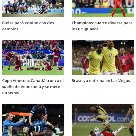
Bielsa paró equipo con dos
Champions: suerte diversa para
cambios
los uruguayos
Copa América: Canadá trunca el
Brasil ya entrena en Las Vegas
sueño de Venezuela y se mete
en semis