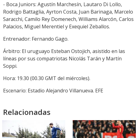
- Boca Juniors: Agustín Marchesín, Lautaro Di Lollo,
Rodrigo Battaglia, Ayrton Costa, Juan Barinaga, Marcelo
Saracchi, Camilo Rey Domenech, Williams Alarcón, Carlos
Palacios, Miguel Merentiel y Exequiel Zeballos.
Entrenador: Fernando Gago.
Árbitro: El uruguayo Esteban Ostojich, asistido en las
líneas por sus compatriotas Nicolás Tarán y Martín
Soppi.
Hora: 19.30 (00.30 GMT del miércoles).
Escenario: Estadio Alejandro Villanueva. EFE
Relacionadas