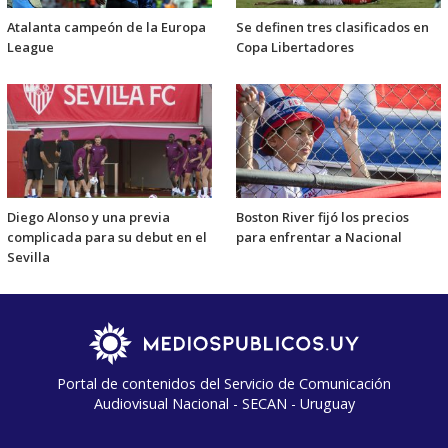
Atalanta campeón de la Europa
Se definen tres clasificados en
League
Copa Libertadores
Diego Alonso y una previa
Boston River fijó los precios
complicada para su debut en el
para enfrentar a Nacional
Sevilla
Portal de contenidos del Servicio de Comunicación
Audiovisual Nacional - SECAN - Uruguay