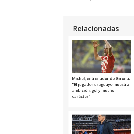
Relacionadas
Michel, entrenador de Girona:
"El jugador uruguayo muestra
ambición, gol y mucho
carácter"