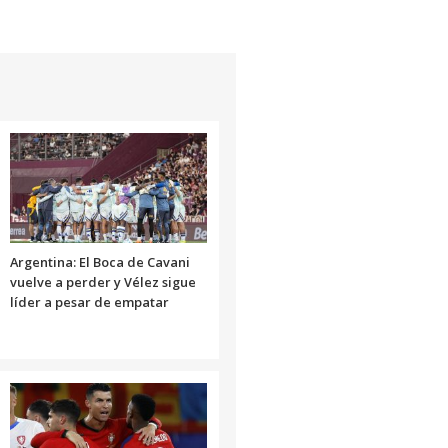
Argentina: El Boca de Cavani
vuelve a perder y Vélez sigue
líder a pesar de empatar