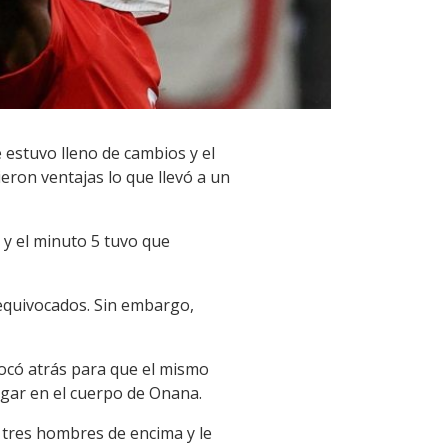
estuvo lleno de cambios y el
eron ventajas lo que llevó a un
 y el minuto 5 tuvo que
 equivocados. Sin embargo,
tocó atrás para que el mismo
egar en el cuerpo de Onana.
 tres hombres de encima y le