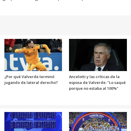
¿Por qué Valverde terminó
Ancelotti y las críticas de la
jugando de lateral derecho?
esposa de Valverde: "Lo saqué
porque no estaba al 100%"