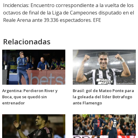
Incidencias: Encuentro correspondiente a la vuelta de los
octavos de final de la Liga de Campeones disputado en el
Reale Arena ante 39.336 espectadores. EFE
Relacionadas
Argentina: Perdieron River y
Brasil: gol de Mateo Ponte para
Boca, que se quedó sin
la goleada del líder Botrafogo
entrenador
ante Flamengo