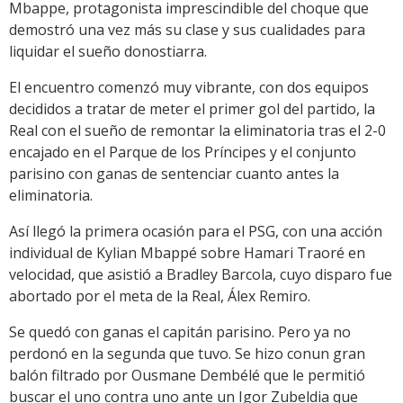
Mbappe, protagonista imprescindible del choque que
demostró una vez más su clase y sus cualidades para
liquidar el sueño donostiarra.
El encuentro comenzó muy vibrante, con dos equipos
decididos a tratar de meter el primer gol del partido, la
Real con el sueño de remontar la eliminatoria tras el 2-0
encajado en el Parque de los Príncipes y el conjunto
parisino con ganas de sentenciar cuanto antes la
eliminatoria.
Así llegó la primera ocasión para el PSG, con una acción
individual de Kylian Mbappé sobre Hamari Traoré en
velocidad, que asistió a Bradley Barcola, cuyo disparo fue
abortado por el meta de la Real, Álex Remiro.
Se quedó con ganas el capitán parisino. Pero ya no
perdonó en la segunda que tuvo. Se hizo conun gran
balón filtrado por Ousmane Dembélé que le permitió
buscar el uno contra uno ante un Igor Zubeldia que