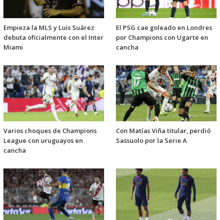
Empieza la MLS y Luis Suárez
El PSG cae goleado en Londres
debuta oficialmente con el Inter
por Champions con Ugarte en
Miami
cancha
Varios choques de Champions
Con Matías Viña titular, perdió
League con uruguayos en
Sassuolo por la Serie A
cancha