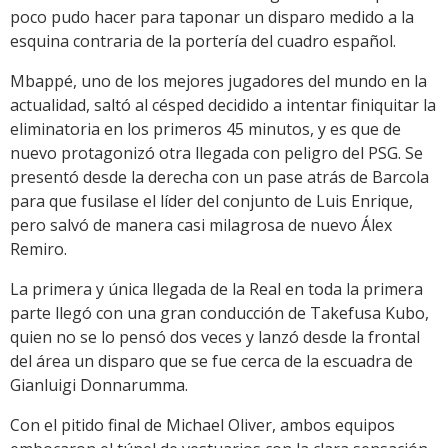
poco pudo hacer para taponar un disparo medido a la
esquina contraria de la portería del cuadro español.
Mbappé, uno de los mejores jugadores del mundo en la
actualidad, saltó al césped decidido a intentar finiquitar la
eliminatoria en los primeros 45 minutos, y es que de
nuevo protagonizó otra llegada con peligro del PSG. Se
presentó desde la derecha con un pase atrás de Barcola
para que fusilase el líder del conjunto de Luis Enrique,
pero salvó de manera casi milagrosa de nuevo Álex
Remiro.
La primera y única llegada de la Real en toda la primera
parte llegó con una gran conducción de Takefusa Kubo,
quien no se lo pensó dos veces y lanzó desde la frontal
del área un disparo que se fue cerca de la escuadra de
Gianluigi Donnarumma.
Con el pitido final de Michael Oliver, ambos equipos