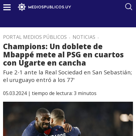
PORTAL MEDIOS PÚBLICOS
.
NOTICIAS
.
Champions: Un doblete de
Mbappé mete al PSG en cuartos
con Ugarte en cancha
Fue 2-1 ante la Real Sociedad en San Sebastián;
el uruguayo entró a los 77'
05.03.2024 |
tiempo de lectura:
3
minutos