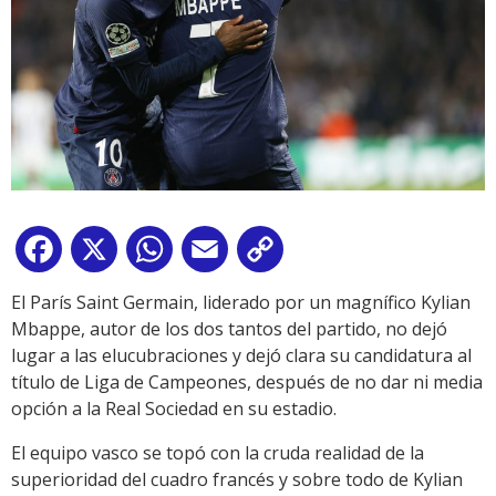
Facebook
X
WhatsApp
Email
Copy
Link
El París Saint Germain, liderado por un magnífico Kylian
Mbappe, autor de los dos tantos del partido, no dejó
lugar a las elucubraciones y dejó clara su candidatura al
título de Liga de Campeones, después de no dar ni media
opción a la Real Sociedad en su estadio.
El equipo vasco se topó con la cruda realidad de la
superioridad del cuadro francés y sobre todo de Kylian