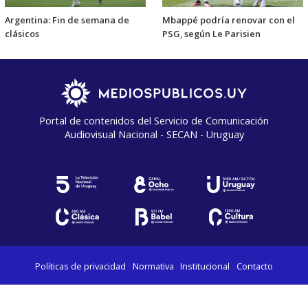
Argentina: Fin de semana de
Mbappé podría renovar con el
clásicos
PSG, según Le Parisien
Portal de contenidos del Servicio de Comunicación
Audiovisual Nacional - SECAN - Uruguay
Políticas de privacidad
Normativa
Institucional
Contacto