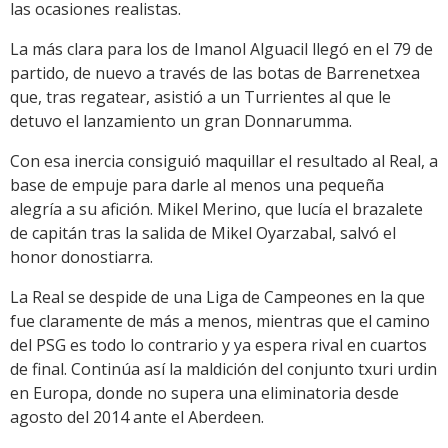
las ocasiones realistas.
La más clara para los de Imanol Alguacil llegó en el 79 de
partido, de nuevo a través de las botas de Barrenetxea
que, tras regatear, asistió a un Turrientes al que le
detuvo el lanzamiento un gran Donnarumma.
Con esa inercia consiguió maquillar el resultado al Real, a
base de empuje para darle al menos una pequeña
alegría a su afición. Mikel Merino, que lucía el brazalete
de capitán tras la salida de Mikel Oyarzabal, salvó el
honor donostiarra.
La Real se despide de una Liga de Campeones en la que
fue claramente de más a menos, mientras que el camino
del PSG es todo lo contrario y ya espera rival en cuartos
de final. Continúa así la maldición del conjunto txuri urdin
en Europa, donde no supera una eliminatoria desde
agosto del 2014 ante el Aberdeen.