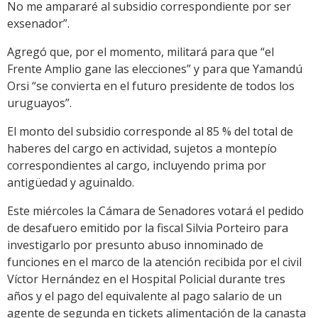
No me ampararé al subsidio correspondiente por ser
exsenador”.
Agregó que, por el momento, militará para que “el
Frente Amplio gane las elecciones” y para que Yamandú
Orsi “se convierta en el futuro presidente de todos los
uruguayos”.
El monto del subsidio corresponde al 85 % del total de
haberes del cargo en actividad, sujetos a montepío
correspondientes al cargo, incluyendo prima por
antigüedad y aguinaldo.
Este miércoles la Cámara de Senadores votará el pedido
de desafuero emitido por la fiscal Silvia Porteiro para
investigarlo por presunto abuso innominado de
funciones en el marco de la atención recibida por el civil
Víctor Hernández en el Hospital Policial durante tres
años y el pago del equivalente al pago salario de un
agente de segunda en tickets alimentación de la canasta