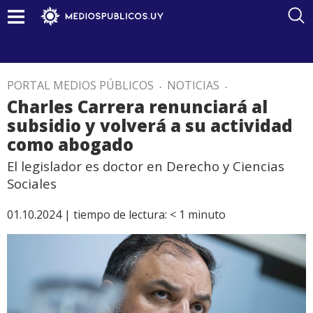
PORTAL MEDIOS PÚBLICOS
.
NOTICIAS
.
Charles Carrera renunciará al
subsidio y volverá a su actividad
como abogado
El legislador es doctor en Derecho y Ciencias
Sociales
01.10.2024 |
tiempo de lectura:
< 1
minuto