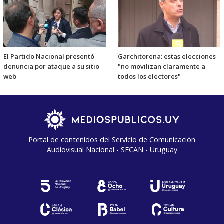
El Partido Nacional presentó
Garchitorena: estas elecciones
denuncia por ataque a su sitio
"no movilizan claramente a
web
todos los electores"
Portal de contenidos del Servicio de Comunicación
Audiovisual Nacional - SECAN - Uruguay