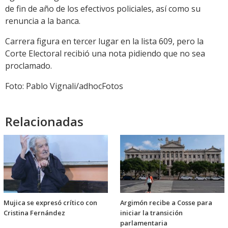
de fin de año de los efectivos policiales, así como su
renuncia a la banca.
Carrera figura en tercer lugar en la lista 609, pero la
Corte Electoral recibió una nota pidiendo que no sea
proclamado.
Foto: Pablo Vignali/adhocFotos
Relacionadas
Mujica se expresó crítico con
Argimón recibe a Cosse para
Cristina Fernández
iniciar la transición
parlamentaria