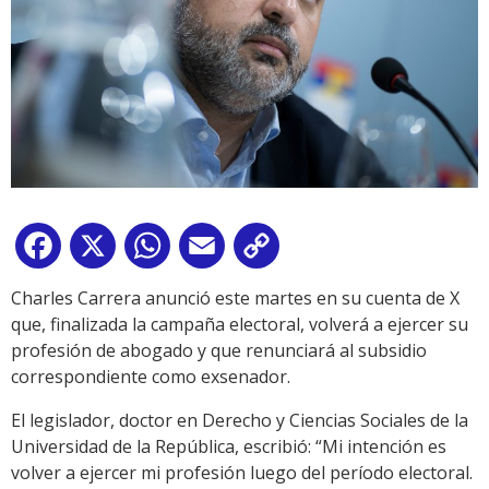
Facebook
X
WhatsApp
Email
Copy
Link
Charles Carrera anunció este martes en su cuenta de X
que, finalizada la campaña electoral, volverá a ejercer su
profesión de abogado y que renunciará al subsidio
correspondiente como exsenador.
El legislador, doctor en Derecho y Ciencias Sociales de la
Universidad de la República, escribió: “Mi intención es
volver a ejercer mi profesión luego del período electoral.