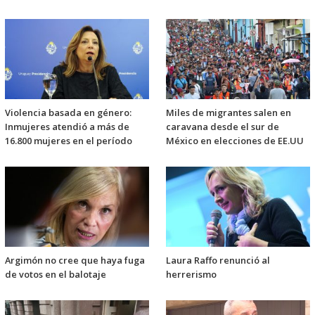
Violencia basada en género:
Miles de migrantes salen en
Inmujeres atendió a más de
caravana desde el sur de
16.800 mujeres en el período
México en elecciones de EE.UU
Argimón no cree que haya fuga
Laura Raffo renunció al
de votos en el balotaje
herrerismo