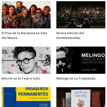
El Plan de la Mariposa en Sala
Nueva edición del
del Museo
DocMontevideo
Mocchi en el Teatro Solís
Melingo en La Trastienda