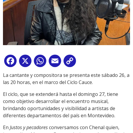
Facebook
X
WhatsApp
Email
Copy
Link
La cantante y compositora se presenta este sábado 26, a
las 20 horas, en el marco del Ciclo Cauce.
El ciclo, que se extenderá hasta el domingo 27, tiene
como objetivo desarrollar el encuentro musical,
brindando oportunidades y visibilidad a artistas de
diferentes departamentos del país en Montevideo.
En
Justos y pecadores
conversamos con Chenal quien,