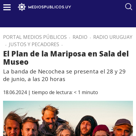
PORTAL MEDIOS PÚBLICOS
.
RADIO
.
RADIO URUGUAY
.
JUSTOS Y PECADORES
.
El Plan de la Mariposa en Sala del
Museo
La banda de Necochea se presenta el 28 y 29
de junio, a las 20 horas
18.06.2024 |
tiempo de lectura:
< 1
minuto