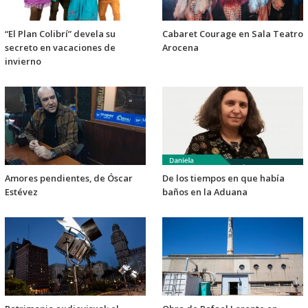
“El Plan Colibrí” devela su
Cabaret Courage en Sala Teatro
secreto en vacaciones de
Arocena
invierno
Amores pendientes, de Óscar
De los tiempos en que había
Estévez
baños en la Aduana