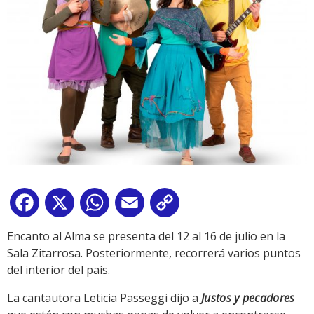
Facebook
X
WhatsApp
Email
Copy
Link
Encanto al Alma se presenta del 12 al 16 de julio en la
Sala Zitarrosa. Posteriormente, recorrerá varios puntos
del interior del país.
La cantautora Leticia Passeggi dijo a
Justos y pecadores