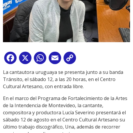
Facebook
X
WhatsApp
Email
Copy
Link
La cantautora uruguaya se presenta junto a su banda
Tránsito, el sábado 12, a las 20 horas, en el Centro
Cultural Artesano, con entrada libre.
En el marco del Programa de Fortalecimiento de la Artes
de la Intendencia de Montevideo, la cantante,
compositora y productora Lucía Severino presentará el
sábado 12 de agosto en el Centro Cultural Artesano su
último trabajo discográfico, Una, además de recorrer