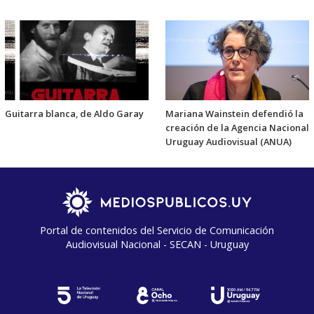
Guitarra blanca, de Aldo Garay
Mariana Wainstein defendió la
creación de la Agencia Nacional
Uruguay Audiovisual (ANUA)
Portal de contenidos del Servicio de Comunicación
Audiovisual Nacional - SECAN - Uruguay