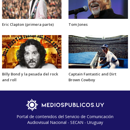
Eric Clapton (primera parte)
Tom Jones
Billy Bond y la pesada del rock
Captain Fantastic and Dirt
and roll
Brown Cowboy
Portal de contenidos del Servicio de Comunicación
Audiovisual Nacional - SECAN - Uruguay