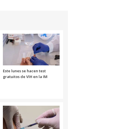
Este lunes se hacen test
gratuitos de VIH en la IM