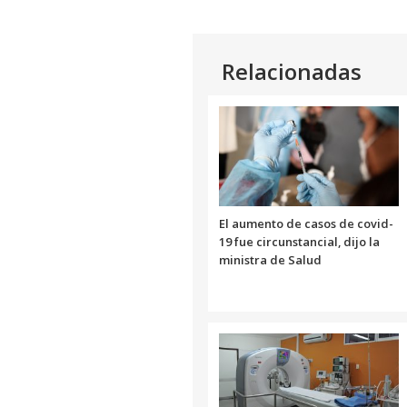
Relacionadas
El aumento de casos de covid-
19 fue circunstancial, dijo la
ministra de Salud