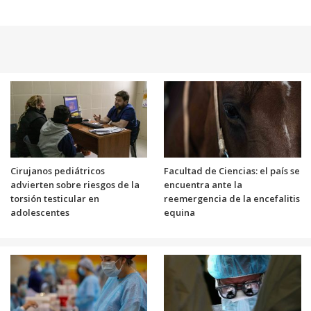
Cirujanos pediátricos
Facultad de Ciencias: el país se
advierten sobre riesgos de la
encuentra ante la
torsión testicular en
reemergencia de la encefalitis
adolescentes
equina