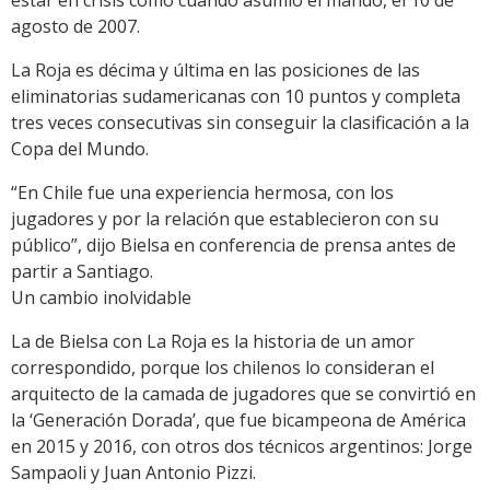
agosto de 2007.
La Roja es décima y última en las posiciones de las
eliminatorias sudamericanas con 10 puntos y completa
tres veces consecutivas sin conseguir la clasificación a la
Copa del Mundo.
“En Chile fue una experiencia hermosa, con los
jugadores y por la relación que establecieron con su
público”, dijo Bielsa en conferencia de prensa antes de
partir a Santiago.
Un cambio inolvidable
La de Bielsa con La Roja es la historia de un amor
correspondido, porque los chilenos lo consideran el
arquitecto de la camada de jugadores que se convirtió en
la ‘Generación Dorada’, que fue bicampeona de América
en 2015 y 2016, con otros dos técnicos argentinos: Jorge
Sampaoli y Juan Antonio Pizzi.