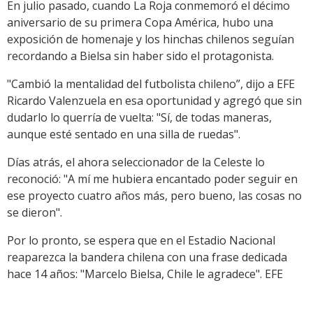
En julio pasado, cuando La Roja conmemoró el décimo
aniversario de su primera Copa América, hubo una
exposición de homenaje y los hinchas chilenos seguían
recordando a Bielsa sin haber sido el protagonista.
"Cambió la mentalidad del futbolista chileno”, dijo a EFE
Ricardo Valenzuela en esa oportunidad y agregó que sin
dudarlo lo querría de vuelta: "Sí, de todas maneras,
aunque esté sentado en una silla de ruedas".
Días atrás, el ahora seleccionador de la Celeste lo
reconoció: "A mí me hubiera encantado poder seguir en
ese proyecto cuatro años más, pero bueno, las cosas no
se dieron".
Por lo pronto, se espera que en el Estadio Nacional
reaparezca la bandera chilena con una frase dedicada
hace 14 años: "Marcelo Bielsa, Chile le agradece". EFE