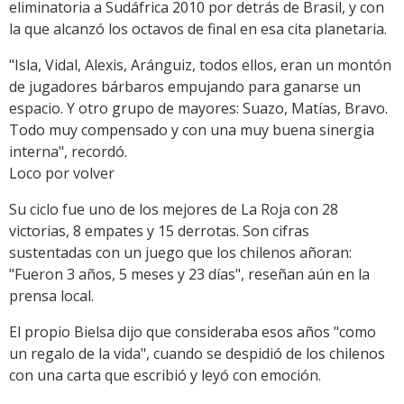
eliminatoria a Sudáfrica 2010 por detrás de Brasil, y con
la que alcanzó los octavos de final en esa cita planetaria.
"Isla, Vidal, Alexis, Aránguiz, todos ellos, eran un montón
de jugadores bárbaros empujando para ganarse un
espacio. Y otro grupo de mayores: Suazo, Matías, Bravo.
Todo muy compensado y con una muy buena sinergia
interna", recordó.
Loco por volver
Su ciclo fue uno de los mejores de La Roja con 28
victorias, 8 empates y 15 derrotas. Son cifras
sustentadas con un juego que los chilenos añoran:
"Fueron 3 años, 5 meses y 23 días", reseñan aún en la
prensa local.
El propio Bielsa dijo que consideraba esos años "como
un regalo de la vida", cuando se despidió de los chilenos
con una carta que escribió y leyó con emoción.