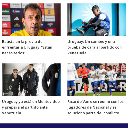
Batista en la previa de
Uruguay: Un cambio y una
enfrentar a Uruguay: “Están
prueba de cara al partido con
necesitados”
Venezuela
Uruguay ya está en Montevideo
Ricardo Vairo se reunió con los
y prepara el partido ante
jugadores de Nacional y se
Venezuela
solucionó parte del conflicto