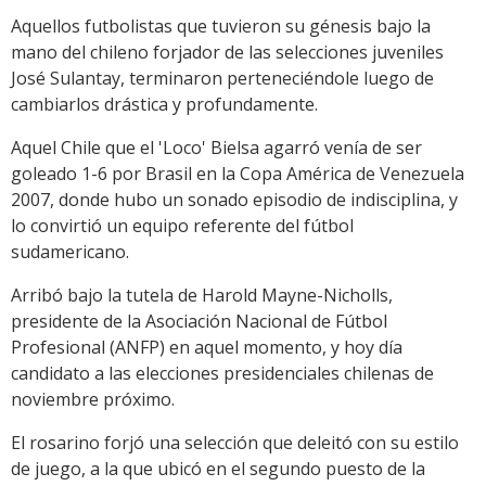
Aquellos futbolistas que tuvieron su génesis bajo la
mano del chileno forjador de las selecciones juveniles
José Sulantay, terminaron perteneciéndole luego de
cambiarlos drástica y profundamente.
Aquel Chile que el 'Loco' Bielsa agarró venía de ser
goleado 1-6 por Brasil en la Copa América de Venezuela
2007, donde hubo un sonado episodio de indisciplina, y
lo convirtió un equipo referente del fútbol
sudamericano.
Arribó bajo la tutela de Harold Mayne-Nicholls,
presidente de la Asociación Nacional de Fútbol
Profesional (ANFP) en aquel momento, y hoy día
candidato a las elecciones presidenciales chilenas de
noviembre próximo.
El rosarino forjó una selección que deleitó con su estilo
de juego, a la que ubicó en el segundo puesto de la