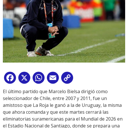
Facebook
X
WhatsApp
Email
Copy
Link
El último partido que Marcelo Bielsa dirigió como
seleccionador de Chile, entre 2007 y 2011, fue un
amistoso que La Roja le ganó a la de Uruguay, la misma
que ahora comanda y que este martes cerrará las
eliminatorias suramericanas para el Mundial de 2026 en
el Estadio Nacional de Santiago, donde se prepara una