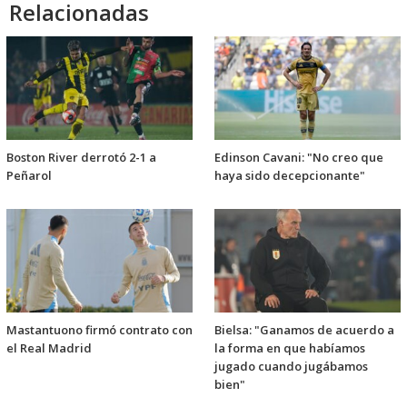
Relacionadas
Boston River derrotó 2-1 a
Edinson Cavani: "No creo que
Peñarol
haya sido decepcionante"
Mastantuono firmó contrato con
Bielsa: "Ganamos de acuerdo a
el Real Madrid
la forma en que habíamos
jugado cuando jugábamos
bien"