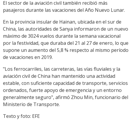
El sector de la aviación civil también recibió más
pasajeros durante las vacaciones del Año Nuevo Lunar.
En la provincia insular de Hainan, ubicada en el sur de
China, las autoridades de Sanya informaron de un nuevo
máximo de 3024 vuelos durante la semana vacacional
por la festividad, que duraba del 21 al 27 de enero, lo que
supone un aumento del 5,8 % respecto al mismo período
de vacaciones en 2019.
"Los ferrocarriles, las carreteras, las vías fluviales y la
aviación civil de China han mantenido una actividad
estable, con suficiente capacidad de transporte, servicios
ordenados, fuerte apoyo de emergencia y un entorno
generalmente seguro", afirmó Zhou Min, funcionario del
Ministerio de Transporte.
Texto y foto: EFE