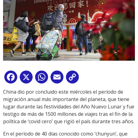
Facebook
X
WhatsApp
Email
Copy
Link
China dio por concluido este miércoles el período de
migración anual más importante del planeta, que tiene
lugar durante las festividades del Año Nuevo Lunar y fue
testigo de más de 1500 millones de viajes tras el fin de la
política de ‘covid cero’ que rigió el país durante tres años.
En el período de 40 días conocido como ‘chunyun’, que