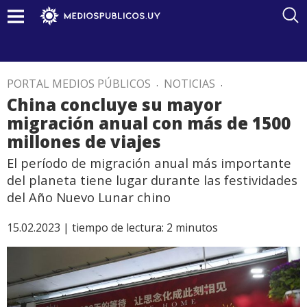
PORTAL MEDIOS PÚBLICOS
.
NOTICIAS
.
China concluye su mayor
migración anual con más de 1500
millones de viajes
El período de migración anual más importante
del planeta tiene lugar durante las festividades
del Año Nuevo Lunar chino
15.02.2023 |
tiempo de lectura:
2
minutos