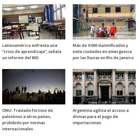
Latinoamérica enfrenta una
Más de 9.000 damnificados y
“crisis de aprendizaje”, señala
siete ciudades en emergencia
un informe del BID
por las lluvias en Río de Janeiro
ONU: Traslado forzoso de
Argentina agiliza el acceso a
palestinos a otros países,
divisas para el pago de
prohibido por normas
importaciones
internacionales