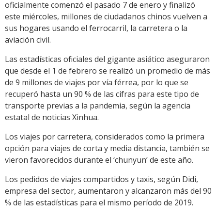
oficialmente comenzó el pasado 7 de enero y finalizó
este miércoles, millones de ciudadanos chinos vuelven a
sus hogares usando el ferrocarril, la carretera o la
aviación civil.
Las estadísticas oficiales del gigante asiático aseguraron
que desde el 1 de febrero se realizó un promedio de más
de 9 millones de viajes por vía férrea, por lo que se
recuperó hasta un 90 % de las cifras para este tipo de
transporte previas a la pandemia, según la agencia
estatal de noticias Xinhua.
Los viajes por carretera, considerados como la primera
opción para viajes de corta y media distancia, también se
vieron favorecidos durante el ‘chunyun’ de este año.
Los pedidos de viajes compartidos y taxis, según Didi,
empresa del sector, aumentaron y alcanzaron más del 90
% de las estadísticas para el mismo período de 2019.