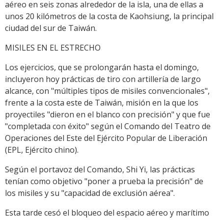
aéreo en seis zonas alrededor de la isla, una de ellas a
unos 20 kilómetros de la costa de Kaohsiung, la principal
ciudad del sur de Taiwán.
MISILES EN EL ESTRECHO
Los ejercicios, que se prolongarán hasta el domingo,
incluyeron hoy prácticas de tiro con artillería de largo
alcance, con "múltiples tipos de misiles convencionales",
frente a la costa este de Taiwán, misión en la que los
proyectiles "dieron en el blanco con precisión" y que fue
"completada con éxito" según el Comando del Teatro de
Operaciones del Este del Ejército Popular de Liberación
(EPL, Ejército chino).
Según el portavoz del Comando, Shi Yi, las prácticas
tenían como objetivo "poner a prueba la precisión" de
los misiles y su "capacidad de exclusión aérea".
Esta tarde cesó el bloqueo del espacio aéreo y marítimo