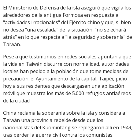
El Ministerio de Defensa de la isla aseguró que vigila los
alrededores de la antigua Formosa en respuesta a
"actividades irracionales" del Ejército chino y que, si bien
no desea "una escalada" de la situación, "no se echará
atrás" en lo que respecta a "la seguridad y soberanía" de
Taiwán.
Pese a que testimonios en redes sociales apuntan a que
la vida en Taiwán discurre con normalidad, autoridades
locales han pedido a la población que tome medidas de
precaución: el Ayuntamiento de la capital, Taipéi, pidió
hoy a sus residentes que descargasen una aplicación
móvil que muestra los más de 5.000 refugios antiaéreos
de la ciudad.
China reclama la soberanía sobre la isla y considera a
Taiwán una provincia rebelde desde que los
nacionalistas del Kuomintang se replegaron allí en 1949,
tras perder la guerra civil contra los comunistas.