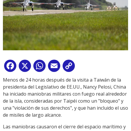
Facebook
X
WhatsApp
Email
Copy
Link
Menos de 24 horas después de la visita a Taiwán de la
presidenta del Legislativo de EE.UU., Nancy Pelosi, China
ha iniciado maniobras militares con fuego real alrededor
de la isla, consideradas por Taipéi como un "bloqueo" y
una "violación de sus derechos", y que han incluido el uso
de misiles de largo alcance.
Las maniobras causaron el cierre del espacio marítimo y