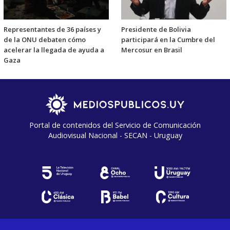
Representantes de 36 países y
Presidente de Bolivia
de la ONU debaten cómo
participará en la Cumbre del
acelerar la llegada de ayuda a
Mercosur en Brasil
Gaza
Portal de contenidos del Servicio de Comunicación
Audiovisual Nacional - SECAN - Uruguay