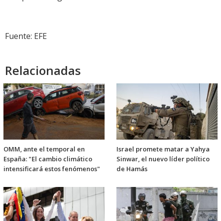
Fuente: EFE
Relacionadas
OMM, ante el temporal en
Israel promete matar a Yahya
España: "El cambio climático
Sinwar, el nuevo líder político
intensificará estos fenómenos"
de Hamás