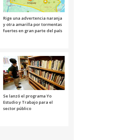
Rige una advertencia naranja
y otra amarilla por tormentas
fuertes en gran parte del país
Se lanzó el programa Yo
Estudio y Trabajo para el
sector público