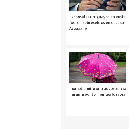
Excónsules uruguayos en Rusia
fueron sobreseídos en el caso
Astesiano
Inumet emitió una advertencia
naranja por tormentas fuertes