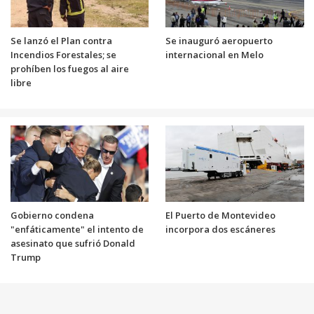
Se lanzó el Plan contra
Se inauguró aeropuerto
Incendios Forestales; se
internacional en Melo
prohíben los fuegos al aire
libre
Gobierno condena
El Puerto de Montevideo
"enfáticamente" el intento de
incorpora dos escáneres
asesinato que sufrió Donald
Trump