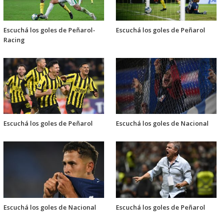
Escuchá los goles de Peñarol-
Escuchá los goles de Peñarol
Racing
Escuchá los goles de Peñarol
Escuchá los goles de Nacional
Escuchá los goles de Nacional
Escuchá los goles de Peñarol