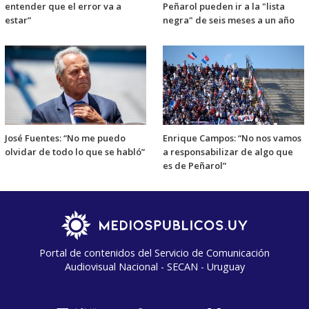
entender que el error va a
Peñarol pueden ir a la "lista
estar”
negra" de seis meses a un año
José Fuentes: “No me puedo
Enrique Campos: “No nos vamos
olvidar de todo lo que se habló”
a responsabilizar de algo que
es de Peñarol”
Portal de contenidos del Servicio de Comunicación
Audiovisual Nacional - SECAN - Uruguay