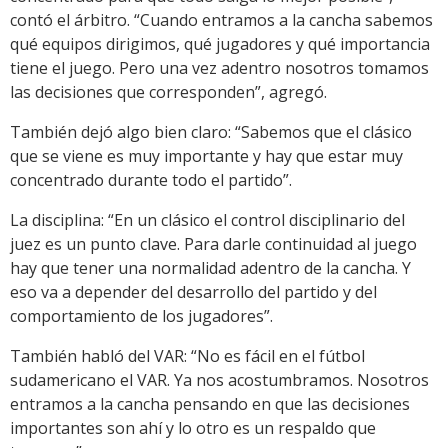
contó el árbitro. “Cuando entramos a la cancha sabemos
qué equipos dirigimos, qué jugadores y qué importancia
tiene el juego. Pero una vez adentro nosotros tomamos
las decisiones que corresponden”, agregó.
También dejó algo bien claro: “Sabemos que el clásico
que se viene es muy importante y hay que estar muy
concentrado durante todo el partido”.
La disciplina: “En un clásico el control disciplinario del
juez es un punto clave. Para darle continuidad al juego
hay que tener una normalidad adentro de la cancha. Y
eso va a depender del desarrollo del partido y del
comportamiento de los jugadores”.
También habló del VAR: “No es fácil en el fútbol
sudamericano el VAR. Ya nos acostumbramos. Nosotros
entramos a la cancha pensando en que las decisiones
importantes son ahí y lo otro es un respaldo que