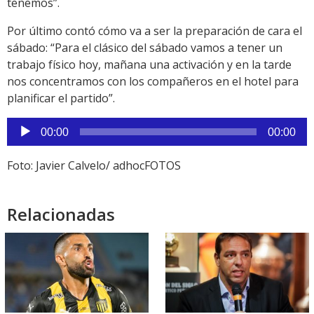
tenemos”.
Por último contó cómo va a ser la preparación de cara el
sábado: “Para el clásico del sábado vamos a tener un
trabajo físico hoy, mañana una activación y en la tarde
nos concentramos con los compañeros en el hotel para
planificar el partido”.
Reproductor
00:00
00:00
de
audio
Foto: Javier Calvelo/ adhocFOTOS
Relacionadas