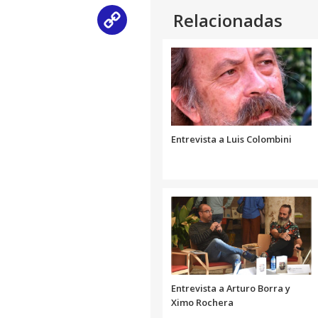
Relacionadas
Copy
Link
Entrevista a Luis Colombini
Entrevista a Arturo Borra y
Ximo Rochera