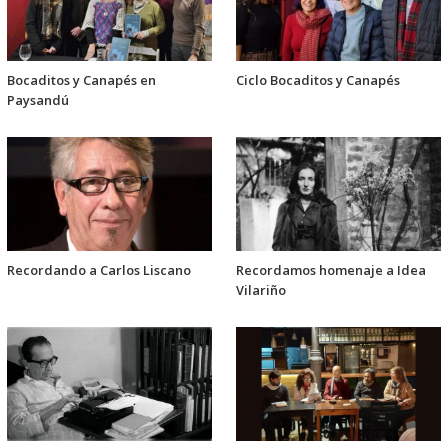
Bocaditos y Canapés en
Ciclo Bocaditos y Canapés
Paysandú
Recordando a Carlos Liscano
Recordamos homenaje a Idea
Vilariño