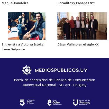
Manuel Bandeira
Bocaditos y Canapés N°6
Entrevista a Victoria Estol e
César Vallejo en el siglo XXI
Irene Delponte
Portal de contenidos del Servicio de Comunicación
Audiovisual Nacional - SECAN - Uruguay