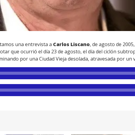
tamos una entrevista a
Carlos Liscano
, de agosto de 2005,
ar que ocurrió el día 23 de agosto, el día del ciclón subtrop
caminando por una Ciudad Vieja desolada, atravesada por un