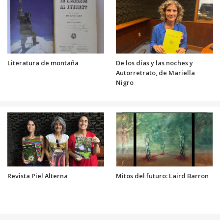
Literatura de montaña
De los días y las noches y
Autorretrato, de Mariella
Nigro
Revista Piel Alterna
Mitos del futuro: Laird Barron