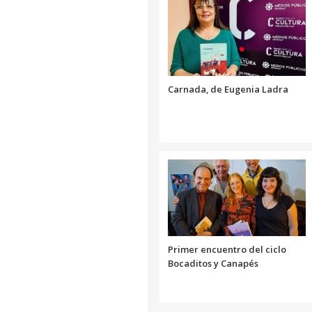
Carnada, de Eugenia Ladra
Primer encuentro del ciclo
Bocaditos y Canapés